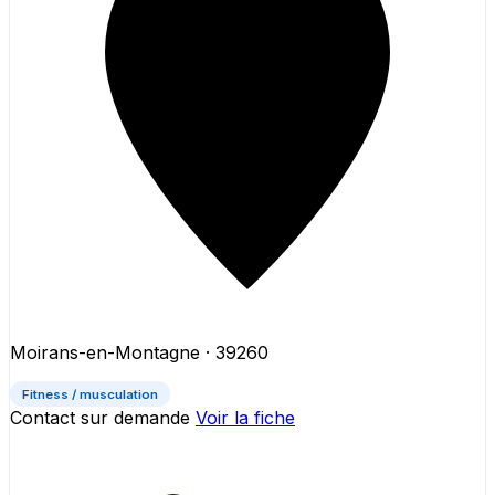
Moirans-en-Montagne
· 39260
Fitness / musculation
Contact sur demande
Voir la fiche