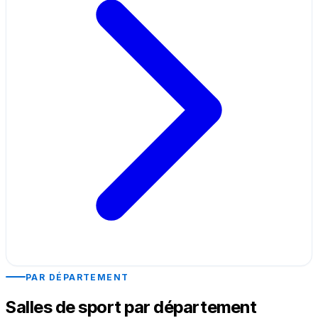
PAR DÉPARTEMENT
Salles de sport par département