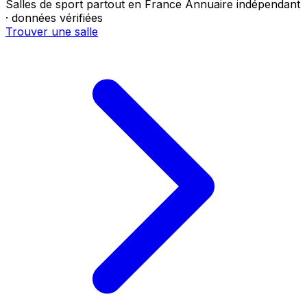
Salles de sport partout en France
Annuaire indépendant
· données vérifiées
Trouver une salle