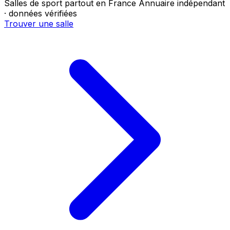
Salles de sport partout en France
Annuaire indépendant
· données vérifiées
Trouver une salle