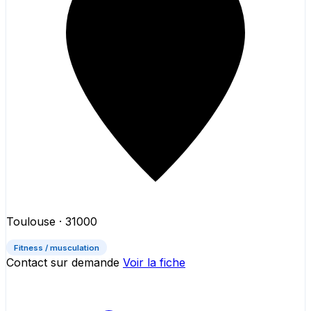
Toulouse
· 31000
Fitness / musculation
Contact sur demande
Voir la fiche