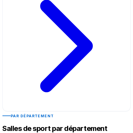
PAR DÉPARTEMENT
Salles de sport par département