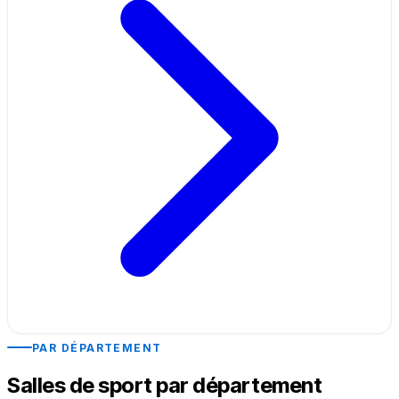
PAR DÉPARTEMENT
Salles de sport par département