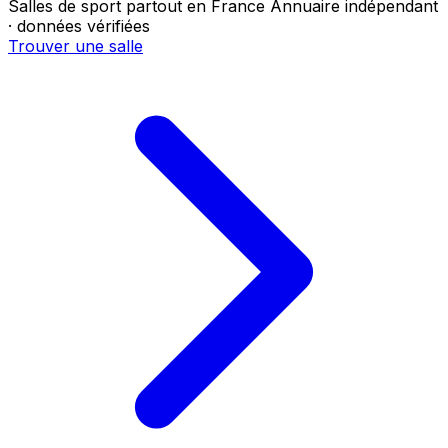
Salles de sport partout en France
Annuaire indépendant
· données vérifiées
Trouver une salle