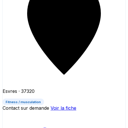
Esvres
· 37320
Fitness / musculation
Contact sur demande
Voir la fiche