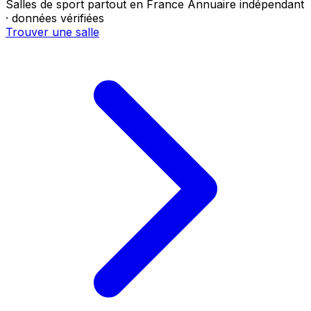
Salles de sport partout en France
Annuaire indépendant
· données vérifiées
Trouver une salle