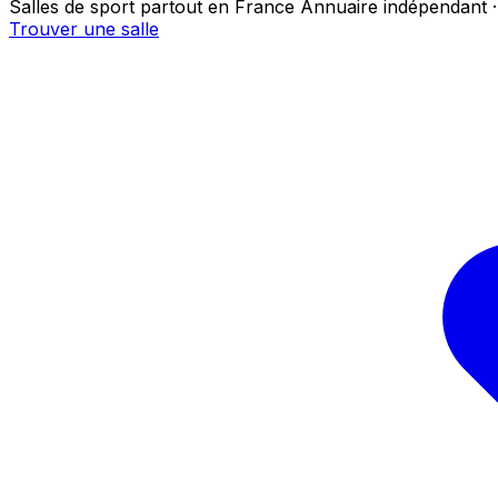
Salles de sport partout en France
Annuaire indépendant ·
Trouver une salle