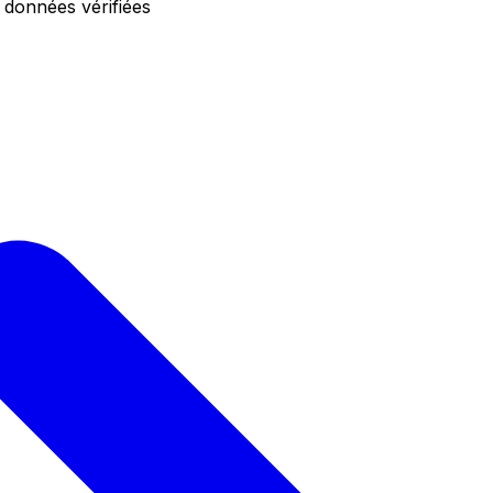
 données vérifiées