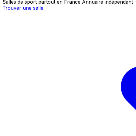
Salles de sport partout en France
Annuaire indépendant ·
Trouver une salle