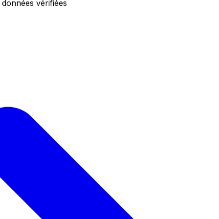
 données vérifiées