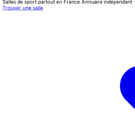
Salles de sport partout en France
Annuaire indépendant ·
Trouver une salle