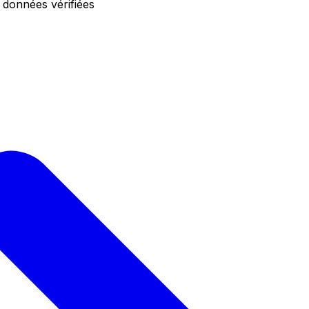
 données vérifiées