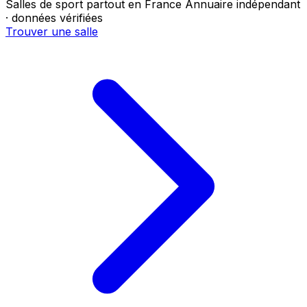
Salles de sport partout en France
Annuaire indépendant
· données vérifiées
Trouver une salle