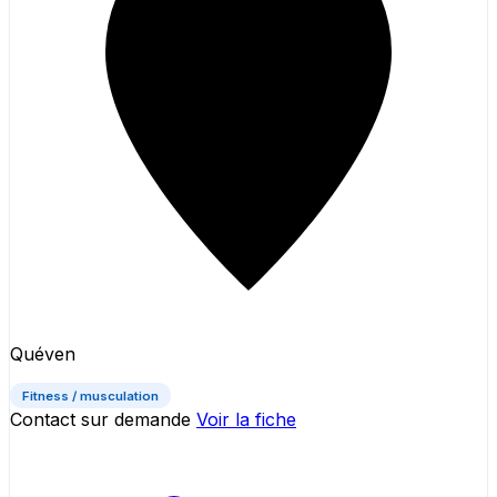
Quéven
Fitness / musculation
Contact sur demande
Voir la fiche