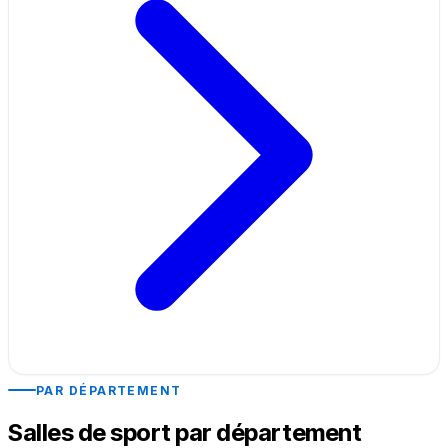
PAR DÉPARTEMENT
Salles de sport par département