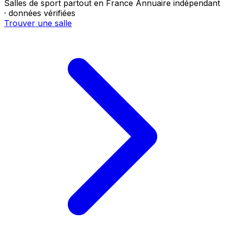
Salles de sport partout en France
Annuaire indépendant
· données vérifiées
Trouver une salle