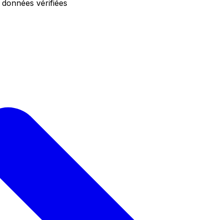
 données vérifiées