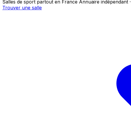
Salles de sport partout en France
Annuaire indépendant ·
Trouver une salle