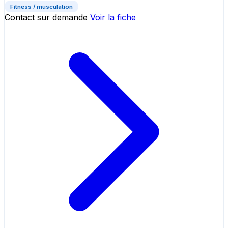
Fitness / musculation
Contact sur demande
Voir la fiche