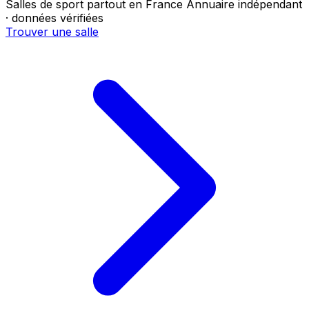
Salles de sport partout en France
Annuaire indépendant
· données vérifiées
Trouver une salle