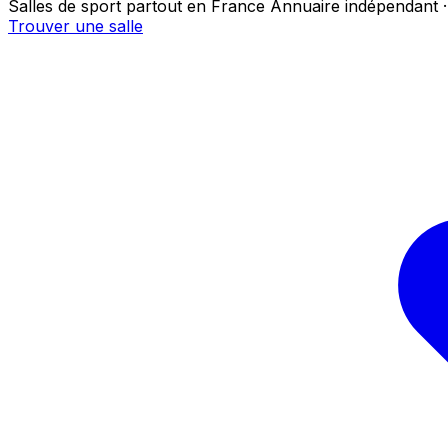
Salles de sport partout en France
Annuaire indépendant ·
Trouver une salle