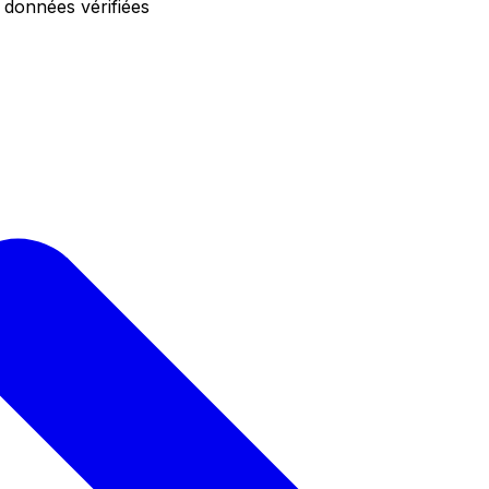
 données vérifiées