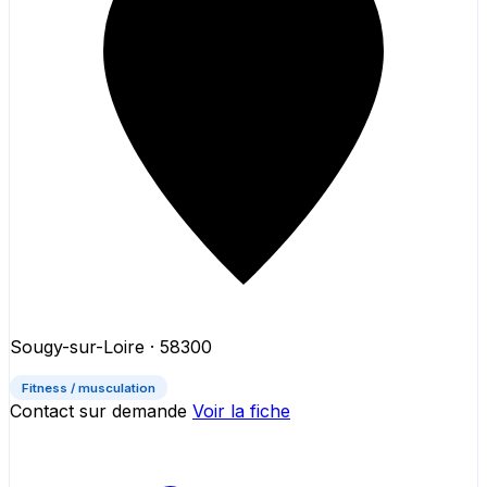
Sougy-sur-Loire
· 58300
Fitness / musculation
Contact sur demande
Voir la fiche