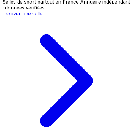
Salles de sport partout en France
Annuaire indépendant
· données vérifiées
Trouver une salle