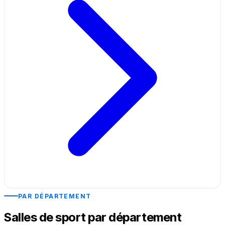
PAR DÉPARTEMENT
Salles de sport par département