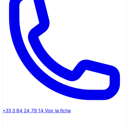
+33 3 84 24 79 14
Voir la fiche