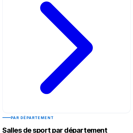
PAR DÉPARTEMENT
Salles de sport par département