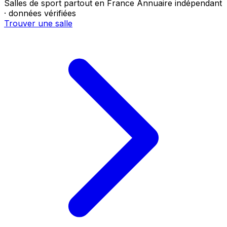
Salles de sport partout en France
Annuaire indépendant
· données vérifiées
Trouver une salle