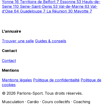
Yonne
16
Territoire de Belfort
7
Essonne
53
Hauts-de-
Seine
110
Seine-Saint-Denis
53
Val-de-Marne
63
Val-
d'Oise
64
Guadeloupe
7
La Réunion
30
Mayotte
7
L'annuaire
Trouver une salle
Guides & conseils
Contact
Contact
Mentions
Mentions légales
Politique de confidentialité
Politique de
cookies
© 2026 Parlons-Sport. Tous droits réservés.
Musculation · Cardio · Cours collectifs · Coaching