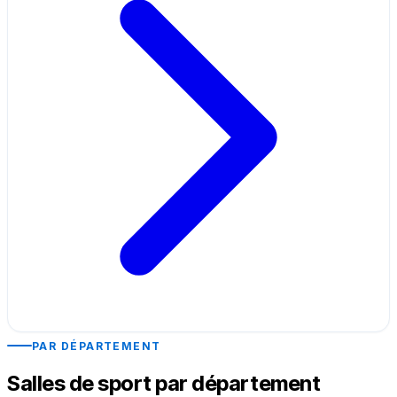
PAR DÉPARTEMENT
Salles de sport par département