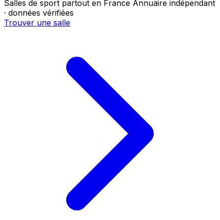
Salles de sport partout en France
Annuaire indépendant
· données vérifiées
Trouver une salle