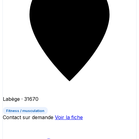
Labège
· 31670
Fitness / musculation
Contact sur demande
Voir la fiche