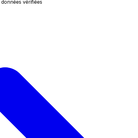
 données vérifiées