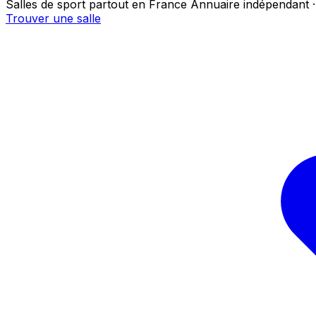
Salles de sport partout en France
Annuaire indépendant ·
Trouver une salle