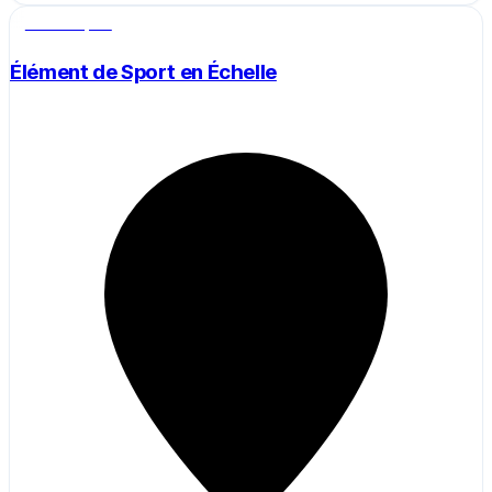
Salle de sport
Élément de Sport en Échelle