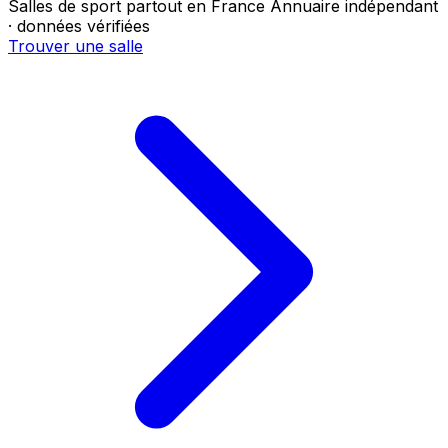
Salles de sport partout en France
Annuaire indépendant
· données vérifiées
Trouver une salle