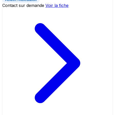
Contact sur demande
Voir la fiche