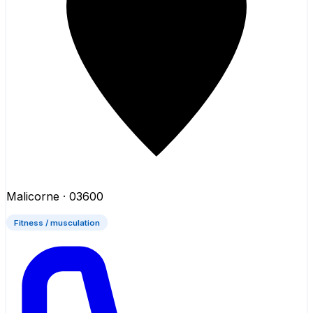
Malicorne
· 03600
Fitness / musculation