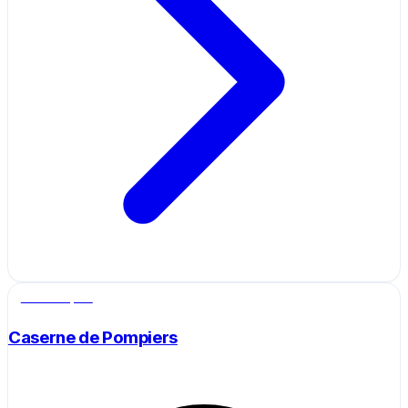
Salle de sport
Caserne de Pompiers