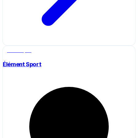
Salle de sport
Élément Sport