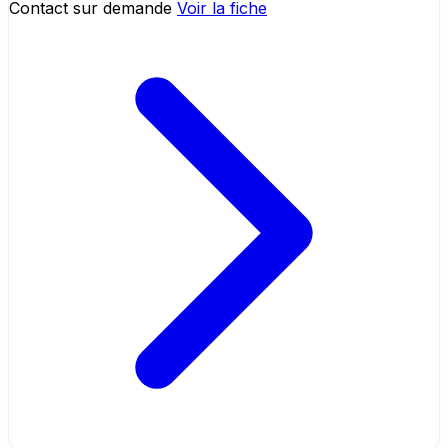
Contact sur demande
Voir la fiche