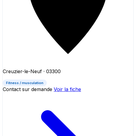
Creuzier-le-Neuf
· 03300
Fitness / musculation
Contact sur demande
Voir la fiche