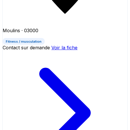
Moulins
· 03000
Fitness / musculation
Contact sur demande
Voir la fiche