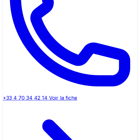
+33 4 70 34 42 14
Voir la fiche