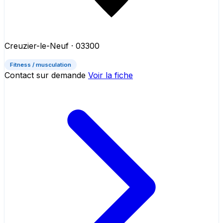
Creuzier-le-Neuf
· 03300
Fitness / musculation
Contact sur demande
Voir la fiche