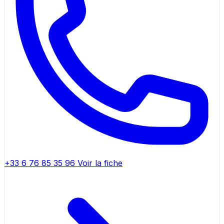
+33 6 76 85 35 96
Voir la fiche