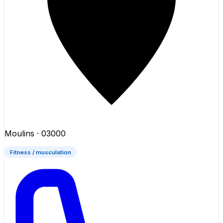
Moulins
· 03000
Fitness / musculation