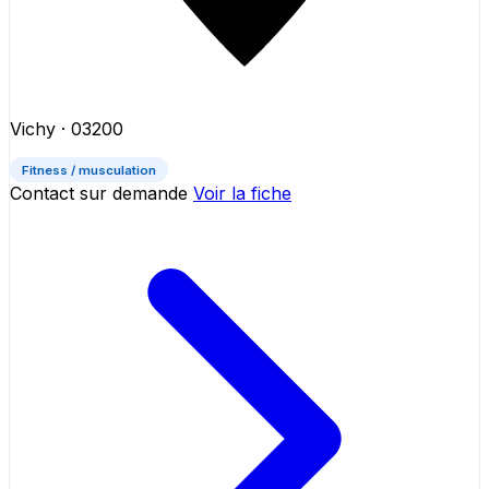
Vichy
· 03200
Fitness / musculation
Contact sur demande
Voir la fiche