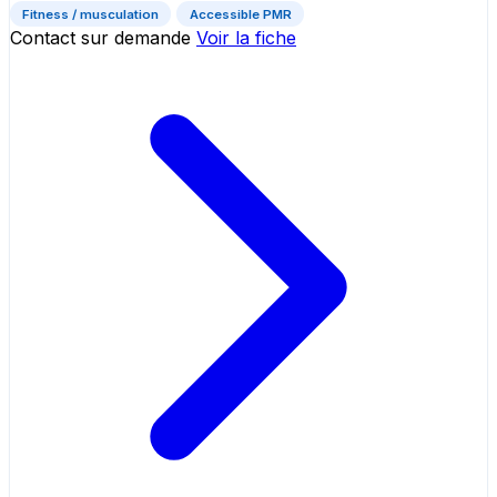
Fitness / musculation
Accessible PMR
Contact sur demande
Voir la fiche