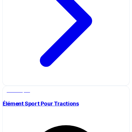
Salle de sport
Élément Sport Pour Tractions