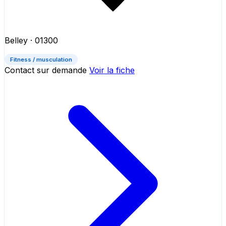
Belley
· 01300
Fitness / musculation
Contact sur demande
Voir la fiche