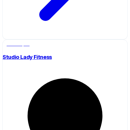
Salle de sport
Studio Lady Fitness