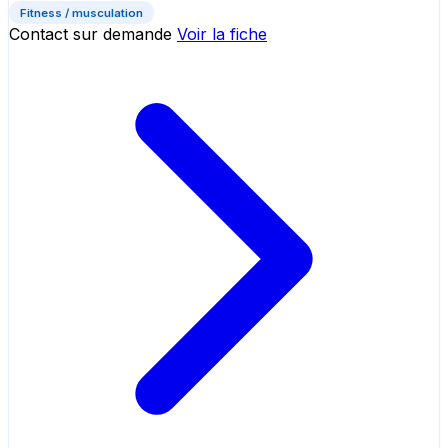
Fitness / musculation
Contact sur demande
Voir la fiche