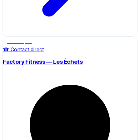
Salle de sport
☎ Contact direct
Factory Fitness — Les Échets