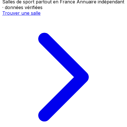
Salles de sport partout en France
Annuaire indépendant
· données vérifiées
Trouver une salle