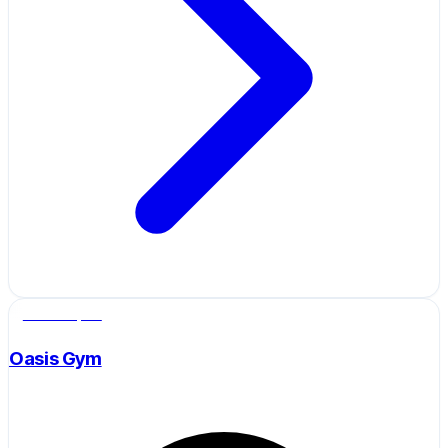
Salle de sport
Oasis Gym