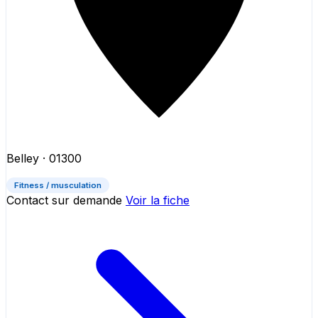
Belley
· 01300
Fitness / musculation
Contact sur demande
Voir la fiche