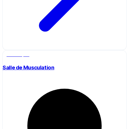
Salle de sport
Salle de Musculation