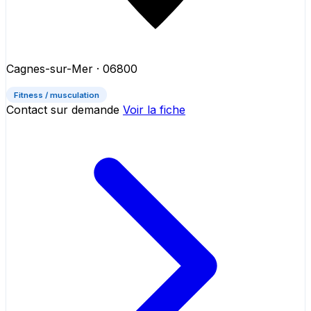
Cagnes-sur-Mer
· 06800
Fitness / musculation
Contact sur demande
Voir la fiche