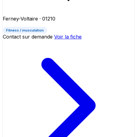
Ferney-Voltaire
· 01210
Fitness / musculation
Contact sur demande
Voir la fiche