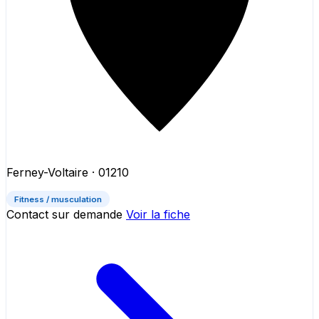
Ferney-Voltaire
· 01210
Fitness / musculation
Contact sur demande
Voir la fiche