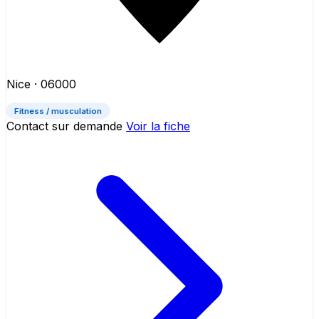
Nice
· 06000
Fitness / musculation
Contact sur demande
Voir la fiche