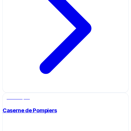
Salle de sport
Caserne de Pompiers