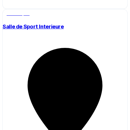
Salle de sport
Salle de Sport Interieure