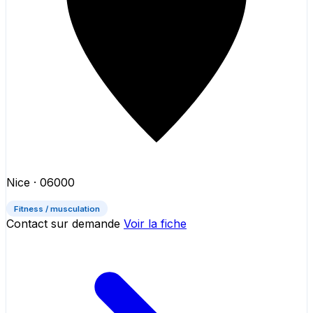
Nice
· 06000
Fitness / musculation
Contact sur demande
Voir la fiche