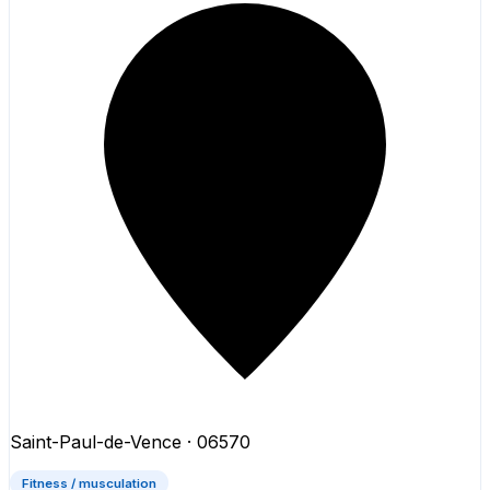
Saint-Paul-de-Vence
· 06570
Fitness / musculation