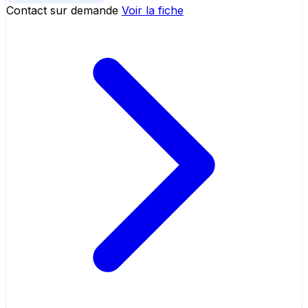
Contact sur demande
Voir la fiche