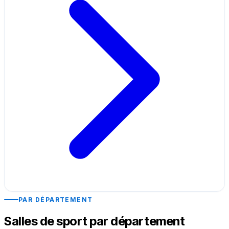
PAR DÉPARTEMENT
Salles de sport par département