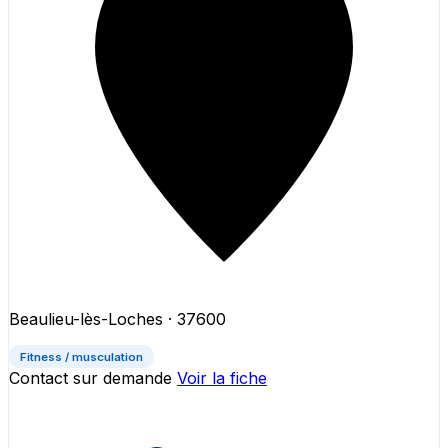
Beaulieu-lès-Loches
· 37600
Fitness / musculation
Contact sur demande
Voir la fiche