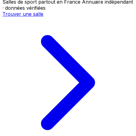
Salles de sport partout en France
Annuaire indépendant
· données vérifiées
Trouver une salle