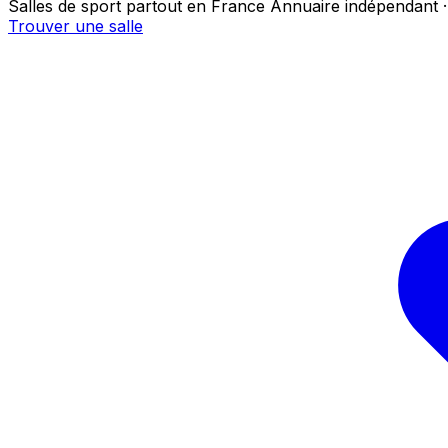
Salles de sport partout en France
Annuaire indépendant ·
Trouver une salle