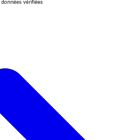
 données vérifiées