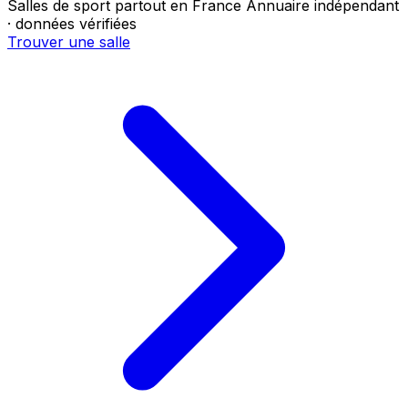
Salles de sport partout en France
Annuaire indépendant
· données vérifiées
Trouver une salle