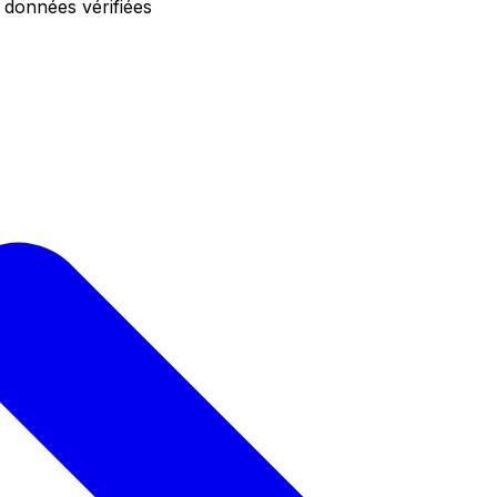
 données vérifiées