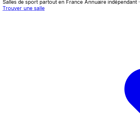
Salles de sport partout en France
Annuaire indépendant ·
Trouver une salle