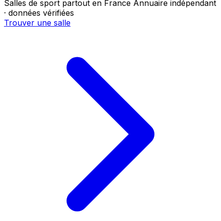
Salles de sport partout en France
Annuaire indépendant
· données vérifiées
Trouver une salle