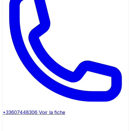
+33607448306
Voir la fiche