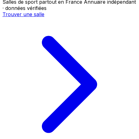
Salles de sport partout en France
Annuaire indépendant
· données vérifiées
Trouver une salle