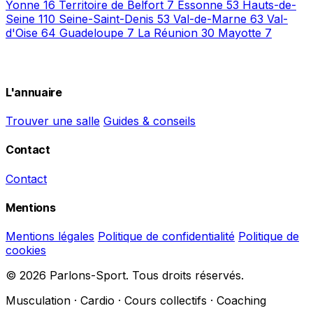
Yonne
16
Territoire de Belfort
7
Essonne
53
Hauts-de-
Seine
110
Seine-Saint-Denis
53
Val-de-Marne
63
Val-
d'Oise
64
Guadeloupe
7
La Réunion
30
Mayotte
7
L'annuaire
Trouver une salle
Guides & conseils
Contact
Contact
Mentions
Mentions légales
Politique de confidentialité
Politique de
cookies
© 2026 Parlons-Sport. Tous droits réservés.
Musculation · Cardio · Cours collectifs · Coaching