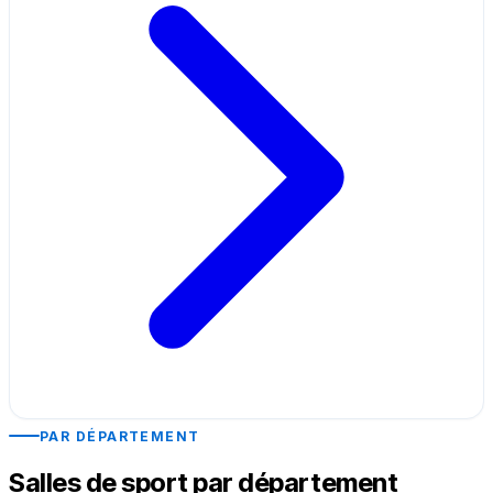
PAR DÉPARTEMENT
Salles de sport par département