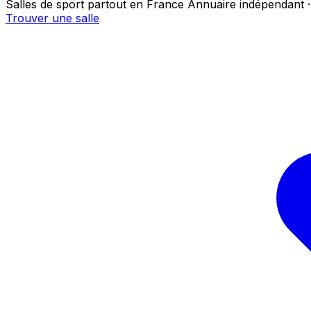
Salles de sport partout en France
Annuaire indépendant ·
Trouver une salle