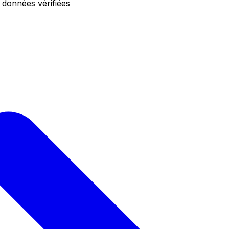
 données vérifiées