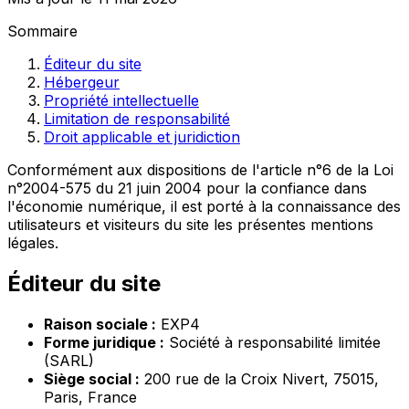
Sommaire
Éditeur du site
Hébergeur
Propriété intellectuelle
Limitation de responsabilité
Droit applicable et juridiction
Conformément aux dispositions de l'article n°6 de la Loi
n°2004-575 du 21 juin 2004 pour la confiance dans
l'économie numérique, il est porté à la connaissance des
utilisateurs et visiteurs du site les présentes mentions
légales.
Éditeur du site
Raison sociale :
EXP4
Forme juridique :
Société à responsabilité limitée
(SARL)
Siège social :
200 rue de la Croix Nivert, 75015,
Paris, France