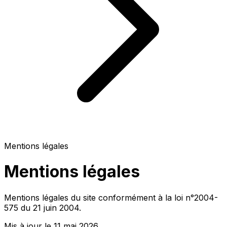
Mentions légales
Mentions légales
Mentions légales du site conformément à la loi n°2004-
575 du 21 juin 2004.
Mis à jour le 11 mai 2026