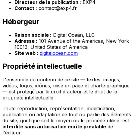
Directeur de la publication :
EXP4
Contact :
contact@exp4.fr
Hébergeur
Raison sociale :
Digital Ocean, LLC
Adresse :
101 Avenue of the Americas, New York
10013, United States of America
Site web :
digitalocean.com
Propriété intellectuelle
L'ensemble du contenu de ce site — textes, images,
vidéos, logos, icônes, mise en page et charte graphique
— est protégé par le droit d'auteur et le droit de la
propriété intellectuelle.
Toute reproduction, représentation, modification,
publication ou adaptation de tout ou partie des éléments
du site, quel que soit le moyen ou le procédé utilisé, est
interdite sans autorisation écrite préalable
de
l'éditeur.