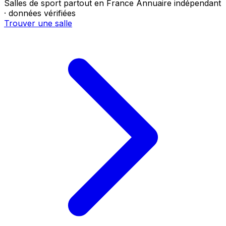
Salles de sport partout en France
Annuaire indépendant
· données vérifiées
Trouver une salle