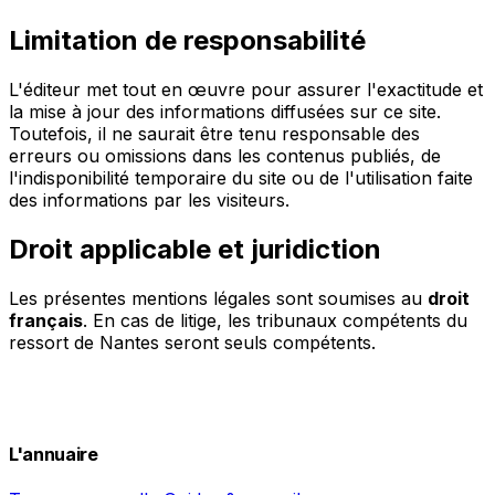
Limitation de responsabilité
L'éditeur met tout en œuvre pour assurer l'exactitude et
la mise à jour des informations diffusées sur ce site.
Toutefois, il ne saurait être tenu responsable des
erreurs ou omissions dans les contenus publiés, de
l'indisponibilité temporaire du site ou de l'utilisation faite
des informations par les visiteurs.
Droit applicable et juridiction
Les présentes mentions légales sont soumises au
droit
français
. En cas de litige, les tribunaux compétents du
ressort de Nantes seront seuls compétents.
L'annuaire