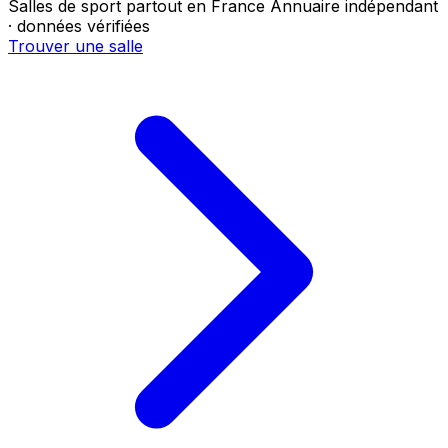
Salles de sport partout en France
Annuaire indépendant
· données vérifiées
Trouver une salle