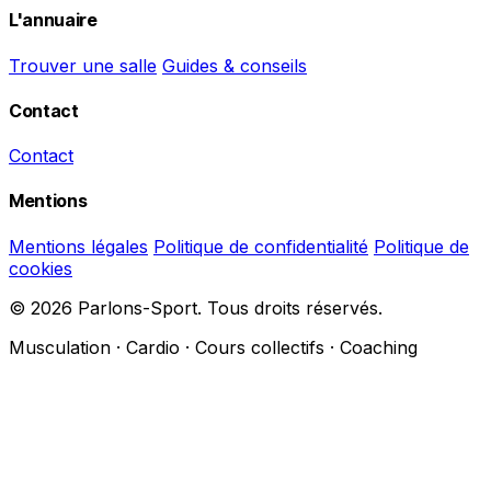
L'annuaire
Trouver une salle
Guides & conseils
Contact
Contact
Mentions
Mentions légales
Politique de confidentialité
Politique de
cookies
© 2026 Parlons-Sport. Tous droits réservés.
Musculation · Cardio · Cours collectifs · Coaching