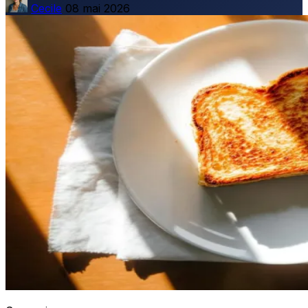
Cecile
08 mai 2026