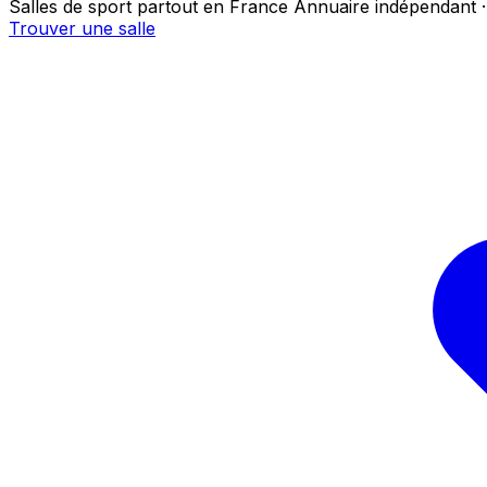
Salles de sport partout en France
Annuaire indépendant ·
Trouver une salle