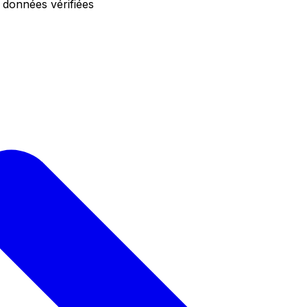
 données vérifiées