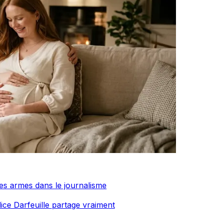
res armes dans le journalisme
ce Darfeuille partage vraiment