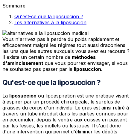
Sommaire
Qu'est-ce que la liposuccion ?
Les alternatives à la liposuccion
Vous n'arrivez pas à perdre du poids rapidement et
efficacement malgré les régimes tout aussi draconiens
les uns que les autres auxquels vous avez eu recours ?
Il existe un certain nombre de
méthodes
d'amincissement
que vous pourrez envisager, si vous
ne souhaitez pas passer par la
liposuccion
.
Qu'est-ce que la liposuccion ?
La
liposuccion
ou lipoaspiration est une pratique visant
à aspirer par un procédé chirurgicale, le surplus de
graisses du corps d'un individu. Le gras est ainsi retiré à
travers un tube introduit dans les parties connues pour
en accumuler, depuis le ventre aux cuisses en passant
par les fesses, les mollets ou les joues. Il s'agit donc
d'une intervention qui permet d'éliminer les dépôts