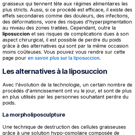
graisseux qui tiennent tête aux régimes alimentaires les
plus stricts. Aussi, si ce procédé est efficace, il existe des
effets secondaires comme des douleurs, des infections,
des déformations, voire des risques d'hyperpigmentation
au niveau des zones traitées. Cependant, outre la
liposuccion
et ses risques de complications dues à son
aspect chirurgical, il est possible de perdre du poids
grâce à des alternatives qui sont par la même occasion
moins coûteuses. Vous pouvez vous rendre sur cette
page pour
en savoir plus sur la liposuccion
.
Les alternatives à la liposuccion
Avec l'évolution de la technologie, un certain nombre de
procédés d'amincissement ont vu le jour, et sont de plus
en plus utilisés par les personnes souhaitant perdre du
poids.
La morpholiposculpture
Une technique de destruction des cellules graisseuses
grâce à une solution hypo-osmolaire composée de