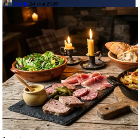
Cecile
24 mai 2026