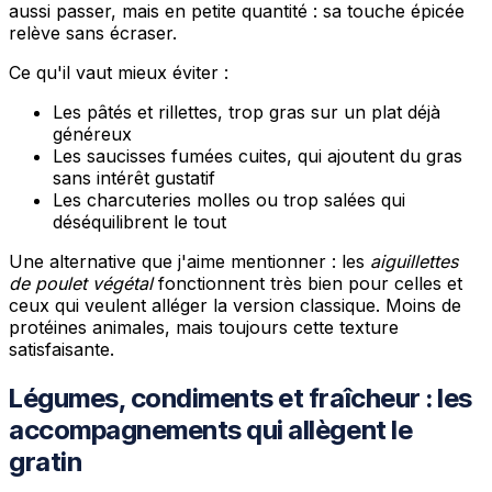
aussi passer, mais en petite quantité : sa touche épicée
relève sans écraser.
Ce qu'il vaut mieux éviter :
Les pâtés et rillettes, trop gras sur un plat déjà
généreux
Les saucisses fumées cuites, qui ajoutent du gras
sans intérêt gustatif
Les charcuteries molles ou trop salées qui
déséquilibrent le tout
Une alternative que j'aime mentionner : les
aiguillettes
de poulet végétal
fonctionnent très bien pour celles et
ceux qui veulent alléger la version classique. Moins de
protéines animales, mais toujours cette texture
satisfaisante.
Légumes, condiments et fraîcheur : les
accompagnements qui allègent le
gratin