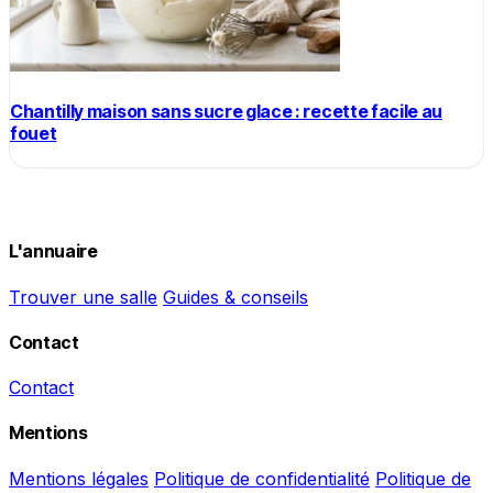
Chantilly maison sans sucre glace : recette facile au
fouet
L'annuaire
Trouver une salle
Guides & conseils
Contact
Contact
Mentions
Mentions légales
Politique de confidentialité
Politique de