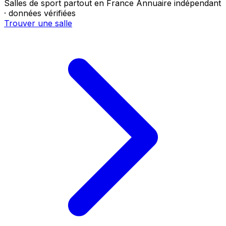
Salles de sport partout en France
Annuaire indépendant
· données vérifiées
Trouver une salle