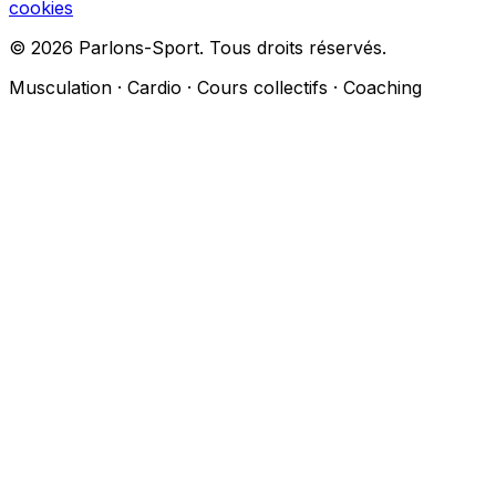
cookies
© 2026 Parlons-Sport. Tous droits réservés.
Musculation · Cardio · Cours collectifs · Coaching