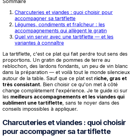
Sommaire
Charcuteries et viandes : quoi choisir pour
accompagner sa tartiflette
Légumes, condiments et fraîcheur : les
accompagnements qui allègent le gratin
Quel vin servir avec une tartiflette — et les
variantes à connaître
La tartiflette, c'est ce plat qui fait perdre tout sens des
proportions. Un gratin de pommes de terre au
reblochon, des lardons fondants, un peu de vin blanc
dans la préparation — et voilà tout le monde silencieux
autour de la table. Sauf que ce plat est
riche, gras et
très consistant
. Bien choisir ce qu'on met à côté
change complètement l'expérience. Je te guide ici sur
les
meilleurs accompagnements et les viandes qui
subliment une tartiflette
, sans te noyer dans des
conseils impossibles à appliquer.
Charcuteries et viandes : quoi choisir
pour accompagner sa tartiflette