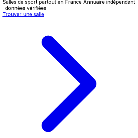
Salles de sport partout en France
Annuaire indépendant
· données vérifiées
Trouver une salle