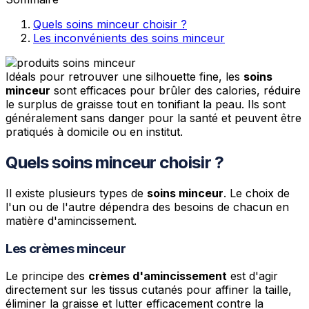
Quels soins minceur choisir ?
Les inconvénients des soins minceur
Idéals pour retrouver une silhouette fine, les
soins
minceur
sont efficaces pour brûler des calories, réduire
le surplus de graisse tout en tonifiant la peau. Ils sont
généralement sans danger pour la santé et peuvent être
pratiqués à domicile ou en institut.
Quels soins minceur choisir ?
Il existe plusieurs types de
soins minceur
. Le choix de
l'un ou de l'autre dépendra des besoins de chacun en
matière d'amincissement.
Les crèmes minceur
Le principe des
crèmes d'amincissement
est d'agir
directement sur les tissus cutanés pour affiner la taille,
éliminer la graisse et lutter efficacement contre la