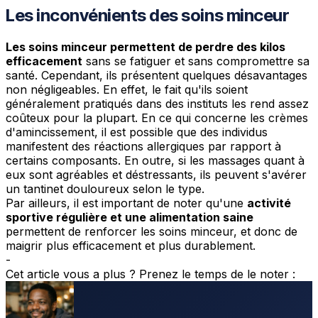
Les inconvénients des soins minceur
Les soins minceur permettent de perdre des kilos
efficacement
sans se fatiguer et sans compromettre sa
santé. Cependant, ils présentent quelques désavantages
non négligeables. En effet, le fait qu'ils soient
généralement pratiqués dans des instituts les rend assez
coûteux pour la plupart. En ce qui concerne les crèmes
d'amincissement, il est possible que des individus
manifestent des réactions allergiques par rapport à
certains composants. En outre, si les massages quant à
eux sont agréables et déstressants, ils peuvent s'avérer
un tantinet douloureux selon le type.
Par ailleurs, il est important de noter qu'une
activité
sportive régulière et une alimentation saine
permettent de renforcer les soins minceur, et donc de
maigrir plus efficacement et plus durablement.
-
Cet article vous a plus ? Prenez le temps de le noter :