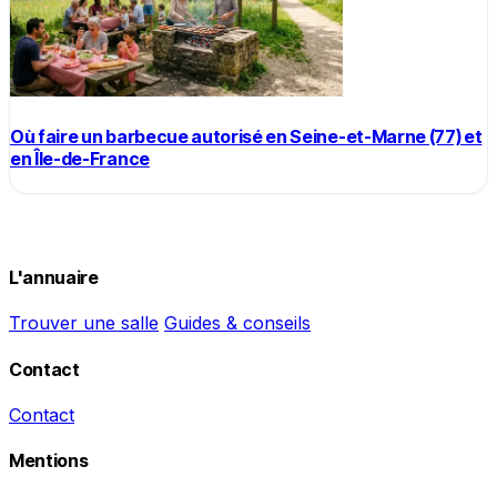
Où faire un barbecue autorisé en Seine-et-Marne (77) et
en Île-de-France
L'annuaire
Trouver une salle
Guides & conseils
Contact
Contact
Mentions