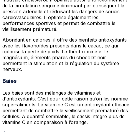
de la circulation sanguine diminuant par conséquent la
pression artérielle et réduisant les dangers de soucis
cardiovasculaires. Il optimise également les
performances sportives et permet de combattre le
vieillissement prématuré.
Abondant en calories, il offre des bienfaits antioxydants
avec les flavonoïdes présents dans le cacao, ce qui
optimise la perte de poids. La théobromine et le
magnésium, éléments phares du chocolat noir
permettent la stimulation et la régulation du système
nerveux.
Baies
Les baies sont des mélanges de vitamines et
d'antioxydants. C’est pour cette raison qu’on les nomme
super-aliments. La vitamine C est un antioxydant efficace
permettant de combattre le vieillissement prématuré des
cellules. À quantité semblable, le cassis intègre plus de
vitamine C en comparaison à l’orange.