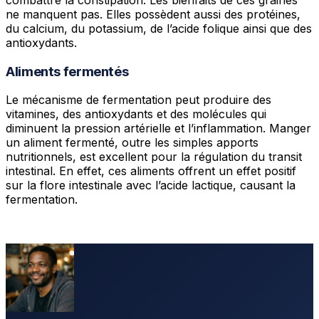
ne manquent pas. Elles possèdent aussi des protéines,
du calcium, du potassium, de l’acide folique ainsi que des
antioxydants.
Aliments fermentés
Le mécanisme de fermentation peut produire des
vitamines, des antioxydants et des molécules qui
diminuent la pression artérielle et l’inflammation. Manger
un aliment fermenté, outre les simples apports
nutritionnels, est excellent pour la régulation du transit
intestinal. En effet, ces aliments offrent un effet positif
sur la flore intestinale avec l’acide lactique, causant la
fermentation.