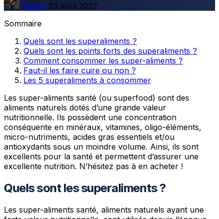
Marco
23 août 2022
Sommaire
Quels sont les superaliments ?
Quels sont les points forts des superaliments ?
Comment consommer les super-aliments ?
Faut-il les faire cuire ou non ?
Les 5 superaliments à consommer
Les super-aliments santé (ou superfood) sont des
aliments naturels dotés d’une grande valeur
nutritionnelle. Ils possèdent une concentration
conséquente en minéraux, vitamines, oligo-éléments,
micro-nutriments, acides gras essentiels et/ou
antioxydants sous un moindre volume. Ainsi, ils sont
excellents pour la santé et permettent d’assurer une
excellente nutrition. N’hésitez pas à en acheter !
Quels sont les superaliments ?
Les super-aliments santé, aliments naturels ayant une