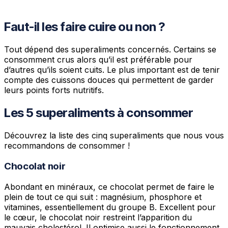
Faut-il les faire cuire ou non ?
Tout dépend des superaliments concernés. Certains se
consomment crus alors qu’il est préférable pour
d’autres qu’ils soient cuits. Le plus important est de tenir
compte des cuissons douces qui permettent de garder
leurs points forts nutritifs.
Les 5 superaliments à consommer
Découvrez la liste des cinq superaliments que nous vous
recommandons de consommer !
Chocolat noir
Abondant en minéraux, ce chocolat permet de faire le
plein de tout ce qui suit : magnésium, phosphore et
vitamines, essentiellement du groupe B. Excellent pour
le cœur, le chocolat noir restreint l’apparition du
mauvais cholestérol. Il optimise aussi le fonctionnement