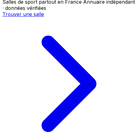
Salles de sport partout en France
Annuaire indépendant
· données vérifiées
Trouver une salle