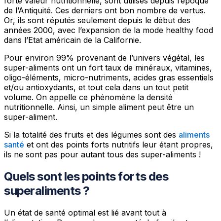
forte valeur nutritionnelle, sont utilisés depuis l’époque
de l’Antiquité. Ces derniers ont bon nombre de vertus.
Or, ils sont réputés seulement depuis le début des
années 2000, avec l’expansion de la mode healthy food
dans l’Etat américain de la Californie.
Pour environ 99% provenant de l’univers végétal, les
super-aliments ont un fort taux de minéraux, vitamines,
oligo-éléments, micro-nutriments, acides gras essentiels
et/ou antioxydants, et tout cela dans un tout petit
volume. On appelle ce phénomène la densité
nutritionnelle. Ainsi, un simple aliment peut être un
super-aliment.
Si la totalité des fruits et des légumes sont des
aliments
santé
et ont des points forts nutritifs leur étant propres,
ils ne sont pas pour autant tous des super-aliments !
Quels sont les points forts des
superaliments ?
Un état de santé optimal est lié avant tout à