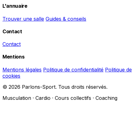
L'annuaire
Trouver une salle
Guides & conseils
Contact
Contact
Mentions
Mentions légales
Politique de confidentialité
Politique de
cookies
© 2026 Parlons-Sport. Tous droits réservés.
Musculation · Cardio · Cours collectifs · Coaching