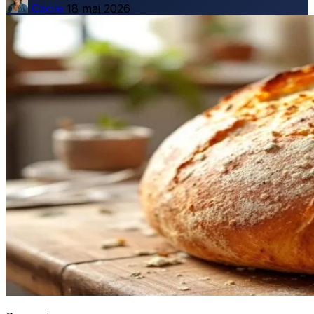
Cecile
18 mai 2026