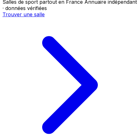
Salles de sport partout en France
Annuaire indépendant
· données vérifiées
Trouver une salle