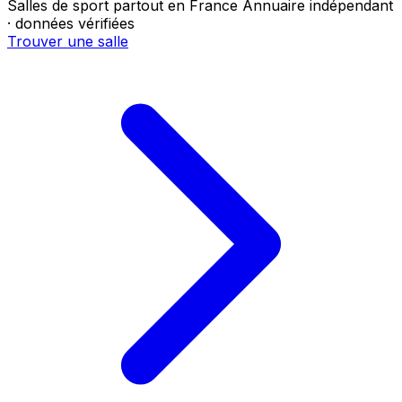
Salles de sport partout en France
Annuaire indépendant
· données vérifiées
Trouver une salle