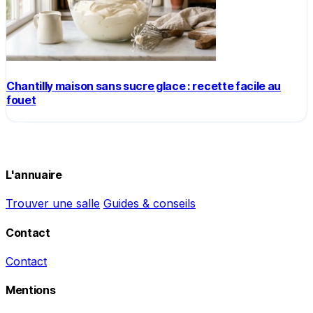
Chantilly maison sans sucre glace : recette facile au
fouet
L'annuaire
Trouver une salle
Guides & conseils
Contact
Contact
Mentions