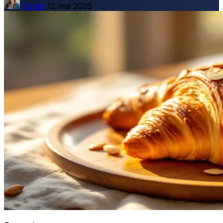
Cecile
12 mai 2026