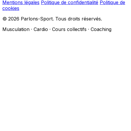
Mentions légales
Politique de confidentialité
Politique de
cookies
© 2026 Parlons-Sport. Tous droits réservés.
Musculation · Cardio · Cours collectifs · Coaching