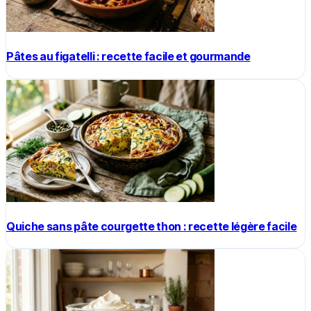
Pâtes au figatelli : recette facile et gourmande
Quiche sans pâte courgette thon : recette légère facile