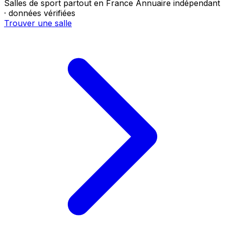
Salles de sport partout en France
Annuaire indépendant
· données vérifiées
Trouver une salle