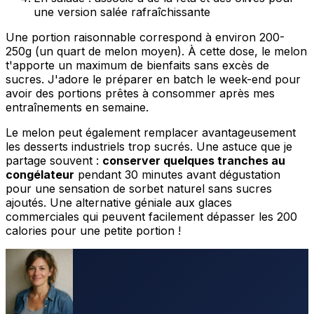
une version salée rafraîchissante
Une portion raisonnable correspond à environ 200-
250g (un quart de melon moyen). À cette dose, le melon
t'apporte un maximum de bienfaits sans excès de
sucres. J'adore le préparer en batch le week-end pour
avoir des portions prêtes à consommer après mes
entraînements en semaine.
Le melon peut également remplacer avantageusement
les desserts industriels trop sucrés. Une astuce que je
partage souvent :
conserver quelques tranches au
congélateur
pendant 30 minutes avant dégustation
pour une sensation de sorbet naturel sans sucres
ajoutés. Une alternative géniale aux glaces
commerciales qui peuvent facilement dépasser les 200
calories pour une petite portion !