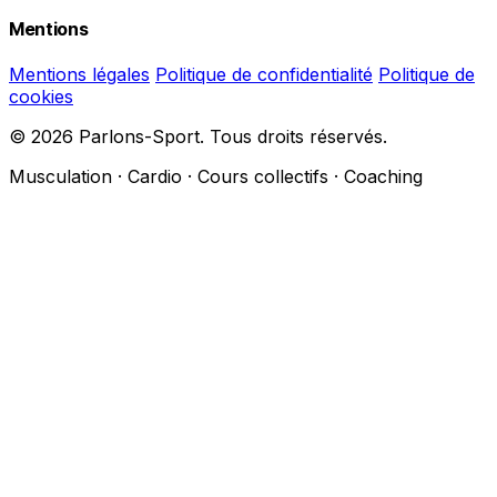
Mentions
Mentions légales
Politique de confidentialité
Politique de
cookies
© 2026 Parlons-Sport. Tous droits réservés.
Musculation · Cardio · Cours collectifs · Coaching