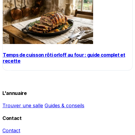
Temps de cuisson rôti orloff au four : guide complet et
recette
L'annuaire
Trouver une salle
Guides & conseils
Contact
Contact