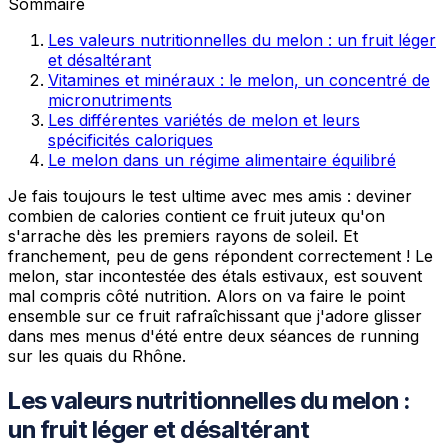
Sommaire
Les valeurs nutritionnelles du melon : un fruit léger
et désaltérant
Vitamines et minéraux : le melon, un concentré de
micronutriments
Les différentes variétés de melon et leurs
spécificités caloriques
Le melon dans un régime alimentaire équilibré
Je fais toujours le test ultime avec mes amis : deviner
combien de calories contient ce fruit juteux qu'on
s'arrache dès les premiers rayons de soleil. Et
franchement, peu de gens répondent correctement ! Le
melon, star incontestée des étals estivaux, est souvent
mal compris côté nutrition. Alors on va faire le point
ensemble sur ce fruit rafraîchissant que j'adore glisser
dans mes menus d'été entre deux séances de running
sur les quais du Rhône.
Les valeurs nutritionnelles du melon :
un fruit léger et désaltérant