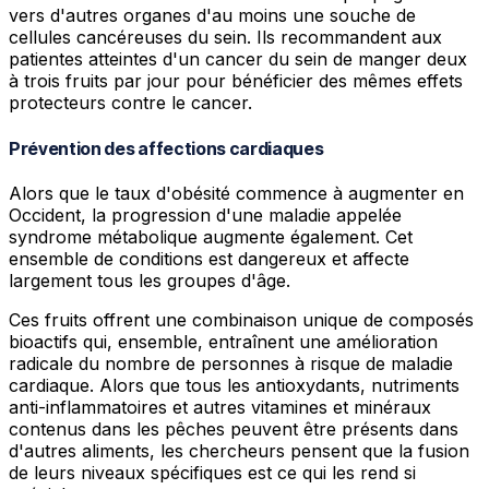
vers d'autres organes d'au moins une souche de
cellules cancéreuses du sein. Ils recommandent aux
patientes atteintes d'un cancer du sein de manger deux
à trois fruits par jour pour bénéficier des mêmes effets
protecteurs contre le cancer.
Prévention des affections cardiaques
Alors que le taux d'obésité commence à augmenter en
Occident, la progression d'une maladie appelée
syndrome métabolique augmente également. Cet
ensemble de conditions est dangereux et affecte
largement tous les groupes d'âge.
Ces fruits offrent une combinaison unique de composés
bioactifs qui, ensemble, entraînent une amélioration
radicale du nombre de personnes à risque de maladie
cardiaque. Alors que tous les antioxydants, nutriments
anti-inflammatoires et autres vitamines et minéraux
contenus dans les pêches peuvent être présents dans
d'autres aliments, les chercheurs pensent que la fusion
de leurs niveaux spécifiques est ce qui les rend si