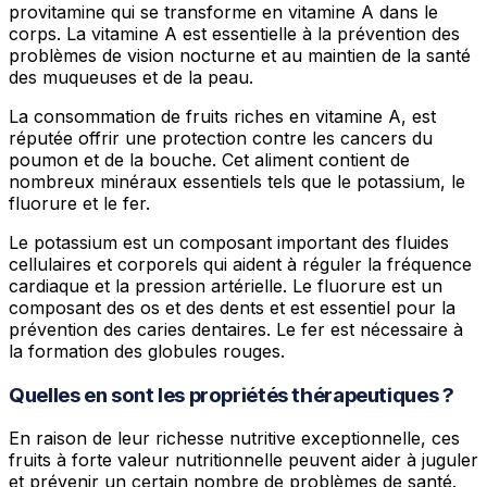
provitamine qui se transforme en vitamine A dans le
corps. La vitamine A est essentielle à la prévention des
problèmes de vision nocturne et au maintien de la santé
des muqueuses et de la peau.
La consommation de fruits riches en vitamine A, est
réputée offrir une protection contre les cancers du
poumon et de la bouche. Cet aliment contient de
nombreux minéraux essentiels tels que le potassium, le
fluorure et le fer.
Le potassium est un composant important des fluides
cellulaires et corporels qui aident à réguler la fréquence
cardiaque et la pression artérielle. Le fluorure est un
composant des os et des dents et est essentiel pour la
prévention des caries dentaires. Le fer est nécessaire à
la formation des globules rouges.
Quelles en sont les propriétés thérapeutiques ?
En raison de leur richesse nutritive exceptionnelle, ces
fruits à forte valeur nutritionnelle peuvent aider à juguler
et prévenir un certain nombre de problèmes de santé.