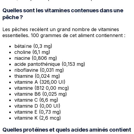
Quelles sont les vitamines contenues dans une
pêche ?
Les pêches recèlent un grand nombre de vitamines
essentielles. 100 grammes de cet aliment contiennent :
bétaïne (0,3 mg)
choline (6,1 mg)
niacine (0,806 mg)
acide pantothénique (0,153 mg)
riboflavine (0,031 mg)
thiamine (0,024 mg)
vitamine A (326,00 UI)
vitamine (B12 0,00 mcg)
vitamine B6 (0,025 mg)
vitamine C (6,6 mg)
vitamine D (0,00 UI)
vitamine E (0,73 mg)
vitamine K (2,6 mcg)
Quelles protéines et quels acides aminés contient