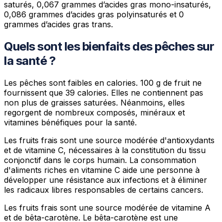
saturés, 0,067 grammes d’acides gras mono-insaturés,
0,086 grammes d’acides gras polyinsaturés et 0
grammes d’acides gras trans.
Quels sont les bienfaits des pêches sur
la santé ?
Les pêches sont faibles en calories. 100 g de fruit ne
fournissent que 39 calories. Elles ne contiennent pas
non plus de graisses saturées. Néanmoins, elles
regorgent de nombreux composés, minéraux et
vitamines bénéfiques pour la santé.
Les fruits frais sont une source modérée d'antioxydants
et de vitamine C, nécessaires à la constitution du tissu
conjonctif dans le corps humain. La consommation
d'aliments riches en vitamine C aide une personne à
développer une résistance aux infections et à éliminer
les radicaux libres responsables de certains cancers.
Les fruits frais sont une source modérée de vitamine A
et de bêta-carotène. Le bêta-carotène est une