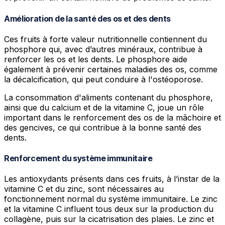
Amélioration de la santé des os et des dents
Ces fruits à forte valeur nutritionnelle contiennent du
phosphore qui, avec d’autres minéraux, contribue à
renforcer les os et les dents. Le phosphore aide
également à prévenir certaines maladies des os, comme
la décalcification, qui peut conduire à l'ostéoporose.
La consommation d'aliments contenant du phosphore,
ainsi que du calcium et de la vitamine C, joue un rôle
important dans le renforcement des os de la mâchoire et
des gencives, ce qui contribue à la bonne santé des
dents.
Renforcement du système immunitaire
Les antioxydants présents dans ces fruits, à l’instar de la
vitamine C et du zinc, sont nécessaires au
fonctionnement normal du système immunitaire. Le zinc
et la vitamine C influent tous deux sur la production du
collagène, puis sur la cicatrisation des plaies. Le zinc et