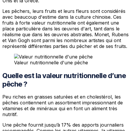
Unis et la Grèce.
Les pêchers, leurs fruits et leurs fleurs sont considérés
avec beaucoup d'estime dans la culture chinoise. Ces
fruits à forte valeur nutritionnelle ont également une
place particulière dans les œuvres d'art, tant dans le
réalisme que dans les œuvres abstraites. Monet, Rubens
et Van Gogh sont parmi les nombreux artistes qui ont
représenté différentes parties du pêcher et de ses fruits.
Valeur nutritionnelle d'une pêche
Quelle est la valeur nutritionnelle d’une
pêche ?
Peu riches en graisses saturées et en cholestérol, les
pêches contiennent un assortiment impressionnant de
vitamines et de minéraux qui en font un aliment très
nutritif.
Une pêche fournit jusqu’à 17% des apports journaliers
recommandés. Comme les autres vitamines, la vitamine