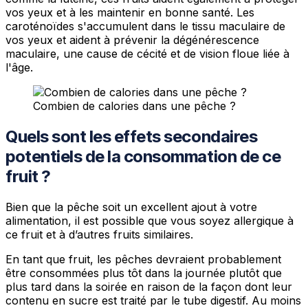
vos yeux et à les maintenir en bonne santé. Les
caroténoïdes s'accumulent dans le tissu maculaire de
vos yeux et aident à prévenir la dégénérescence
maculaire, une cause de cécité et de vision floue liée à
l'âge.
Combien de calories dans une pêche ?
Quels sont les effets secondaires
potentiels de la consommation de ce
fruit ?
Bien que la pêche soit un excellent ajout à votre
alimentation, il est possible que vous soyez allergique à
ce fruit et à d’autres fruits similaires.
En tant que fruit, les pêches devraient probablement
être consommées plus tôt dans la journée plutôt que
plus tard dans la soirée en raison de la façon dont leur
contenu en sucre est traité par le tube digestif. Au moins