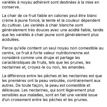
variétés à noyau adhérent sont destinées à la mise en
conserve.
La chair de ce fruit faible en calories peut être blanc
crème à jaune foncé; la teinte et la couleur dépendent
du cultivar. Les variétés à chair blanche sont
généralement très douces avec une acidité faible, tandis
que les variétés à chair jaune sont généralement plus
acidulées.
Parce qu'elle contient un seul noyau non comestible au
centre, ce fruit à forte valeur nutritionnenne est
considéré comme une drupe et partage les
caractéristiques de fruits, tels que les prunes, les
nectarines et, croyez-le ou non, les amandes.
La différence entre les pêches et les nectarines est que
les premières ont la peau veloutée, contrairement aux
autres. De toute façon, la peau est comestible et
délicieuse. Les nectarines, qui sont légèrement plus
sensibles aux maladies, sont en fait une variété issue
d’un croisement entre les pêches et les prunes.