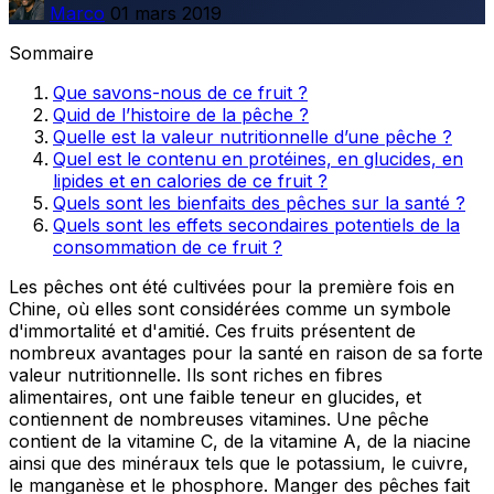
Marco
01 mars 2019
Sommaire
Que savons-nous de ce fruit ?
Quid de l’histoire de la pêche ?
Quelle est la valeur nutritionnelle d’une pêche ?
Quel est le contenu en protéines, en glucides, en
lipides et en calories de ce fruit ?
Quels sont les bienfaits des pêches sur la santé ?
Quels sont les effets secondaires potentiels de la
consommation de ce fruit ?
Les pêches ont été cultivées pour la première fois en
Chine, où elles sont considérées comme un symbole
d'immortalité et d'amitié. Ces fruits présentent de
nombreux avantages pour la santé en raison de sa forte
valeur nutritionnelle. Ils sont riches en fibres
alimentaires, ont une faible teneur en glucides, et
contiennent de nombreuses vitamines. Une pêche
contient de la vitamine C, de la vitamine A, de la niacine
ainsi que des minéraux tels que le potassium, le cuivre,
le manganèse et le phosphore. Manger des pêches fait