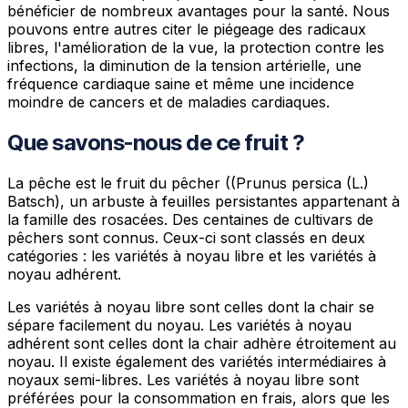
bénéficier de nombreux avantages pour la santé. Nous
pouvons entre autres citer le piégeage des radicaux
libres, l'amélioration de la vue, la protection contre les
infections, la diminution de la tension artérielle, une
fréquence cardiaque saine et même une incidence
moindre de cancers et de maladies cardiaques.
Que savons-nous de ce fruit ?
La pêche est le fruit du pêcher ((Prunus persica (L.)
Batsch), un arbuste à feuilles persistantes appartenant à
la famille des rosacées. Des centaines de cultivars de
pêchers sont connus. Ceux-ci sont classés en deux
catégories : les variétés à noyau libre et les variétés à
noyau adhérent.
Les variétés à noyau libre sont celles dont la chair se
sépare facilement du noyau. Les variétés à noyau
adhérent sont celles dont la chair adhère étroitement au
noyau. Il existe également des variétés intermédiaires à
noyaux semi-libres. Les variétés à noyau libre sont
préférées pour la consommation en frais, alors que les