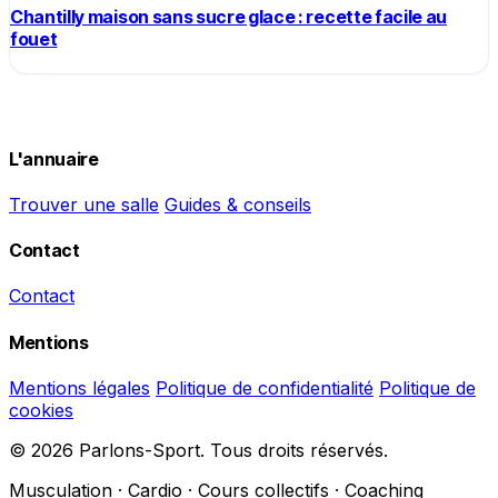
Chantilly maison sans sucre glace : recette facile au
fouet
L'annuaire
Trouver une salle
Guides & conseils
Contact
Contact
Mentions
Mentions légales
Politique de confidentialité
Politique de
cookies
© 2026 Parlons-Sport. Tous droits réservés.
Musculation · Cardio · Cours collectifs · Coaching