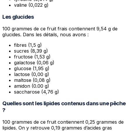
valine (0,022 g)
Les glucides
100 grammes de ce fruit frais contiennent 9,54 g de
glucides. Dans les détails, nous avons :
fibres (1,5 g)
sucres (8,39 g)
fructose (1,53 g)
galactose (0,06 g)
glucose (1,95 g)
lactose (0,00 g)
maltose (0,08 g)
amidon (0.00 g)
saccharose (4,76 g)
Quelles sont les lipides contenus dans une pêche
?
100 grammes de ce fruit contiennent 0,25 grammes de
lipides. On y retrouve 0,19 grammes d’acides gras