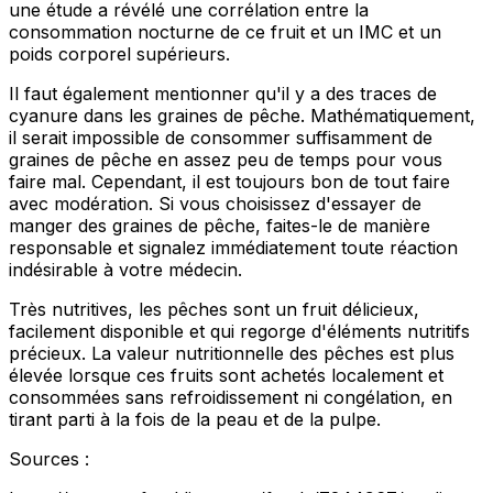
une étude a révélé une corrélation entre la
consommation nocturne de ce fruit et un IMC et un
poids corporel supérieurs.
Il faut également mentionner qu'il y a des traces de
cyanure dans les graines de pêche. Mathématiquement,
il serait impossible de consommer suffisamment de
graines de pêche en assez peu de temps pour vous
faire mal. Cependant, il est toujours bon de tout faire
avec modération. Si vous choisissez d'essayer de
manger des graines de pêche, faites-le de manière
responsable et signalez immédiatement toute réaction
indésirable à votre médecin.
Très nutritives, les pêches sont un fruit délicieux,
facilement disponible et qui regorge d'éléments nutritifs
précieux. La valeur nutritionnelle des pêches est plus
élevée lorsque ces fruits sont achetés localement et
consommées sans refroidissement ni congélation, en
tirant parti à la fois de la peau et de la pulpe.
Sources :