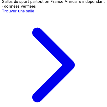
Salles de sport partout en France
Annuaire indépendant
· données vérifiées
Trouver une salle