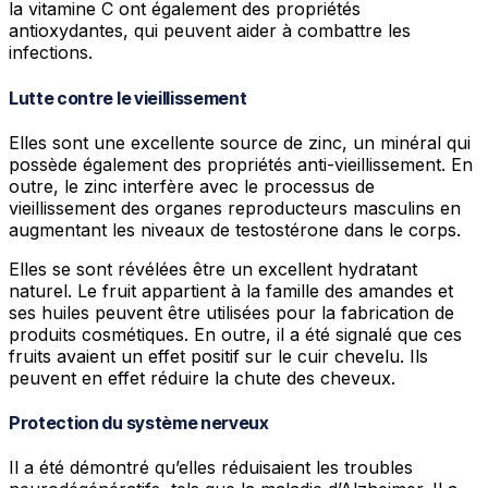
la vitamine C ont également des propriétés
antioxydantes, qui peuvent aider à combattre les
infections.
Lutte contre le vieillissement
Elles sont une excellente source de zinc, un minéral qui
possède également des propriétés anti-vieillissement. En
outre, le zinc interfère avec le processus de
vieillissement des organes reproducteurs masculins en
augmentant les niveaux de testostérone dans le corps.
Elles se sont révélées être un excellent hydratant
naturel. Le fruit appartient à la famille des amandes et
ses huiles peuvent être utilisées pour la fabrication de
produits cosmétiques. En outre, il a été signalé que ces
fruits avaient un effet positif sur le cuir chevelu. Ils
peuvent en effet réduire la chute des cheveux.
Protection du système nerveux
Il a été démontré qu’elles réduisaient les troubles