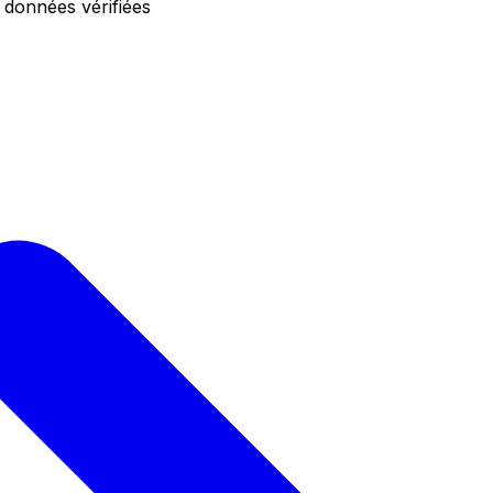
 données vérifiées