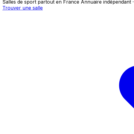
Salles de sport partout en France
Annuaire indépendant ·
Trouver une salle