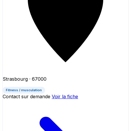
Strasbourg
· 67000
Fitness / musculation
Contact sur demande
Voir la fiche