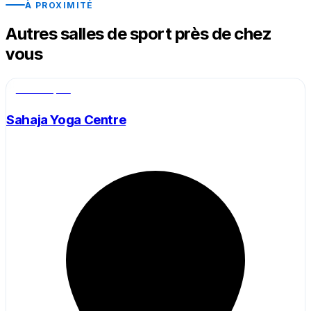
À PROXIMITÉ
Autres salles de sport près de chez
vous
Salle de sport
Sahaja Yoga Centre