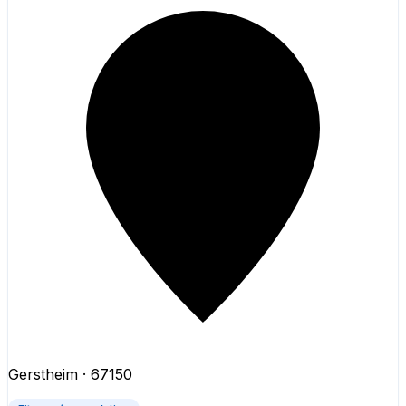
Gerstheim
· 67150