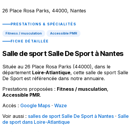
26 Place Rosa Parks, 44000, Nantes
PRESTATIONS & SPÉCIALITÉS
Fitness / musculation
Accessible PMR
FICHE DÉTAILLÉE
Salle de sport Salle De Sport à Nantes
Située au 26 Place Rosa Parks (44000), dans le
département
Loire-Atlantique
, cette salle de sport Salle
De Sport est référencée dans notre annuaire.
Prestations proposées :
Fitness / musculation
,
Accessible PMR
.
Accès :
Google Maps
·
Waze
Voir aussi :
salles de sport Salle De Sport à Nantes
·
Salle
de sport dans Loire-Atlantique