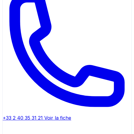
+33 2 40 35 31 21
Voir la fiche