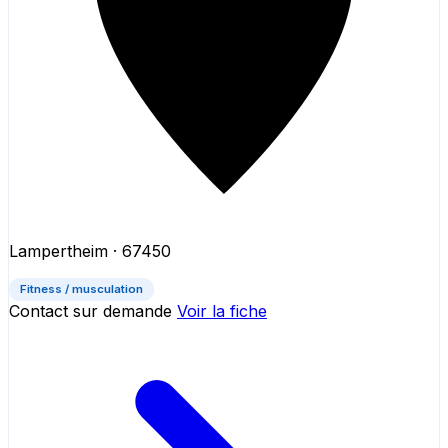
Lampertheim
· 67450
Fitness / musculation
Contact sur demande
Voir la fiche