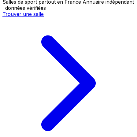
Salles de sport partout en France
Annuaire indépendant
· données vérifiées
Trouver une salle