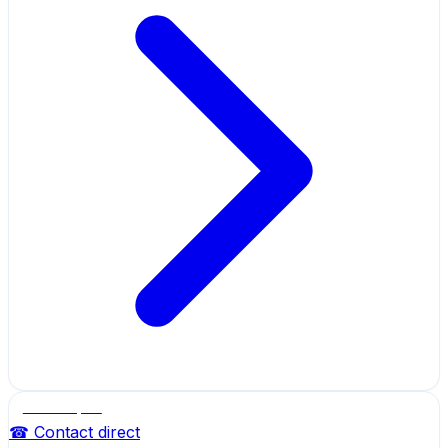
Salle de sport
☎ Contact direct