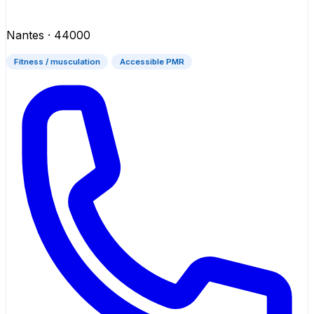
Nantes
· 44000
Fitness / musculation
Accessible PMR