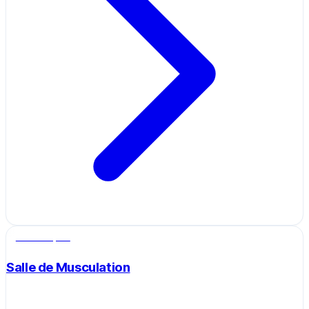
Salle de sport
Salle de Musculation