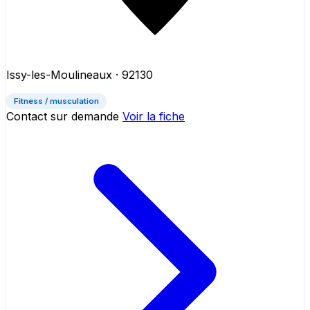
Issy-les-Moulineaux
· 92130
Fitness / musculation
Contact sur demande
Voir la fiche