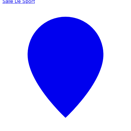
Salle De Sport