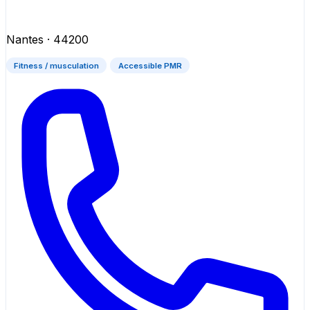
Nantes
· 44200
Fitness / musculation
Accessible PMR