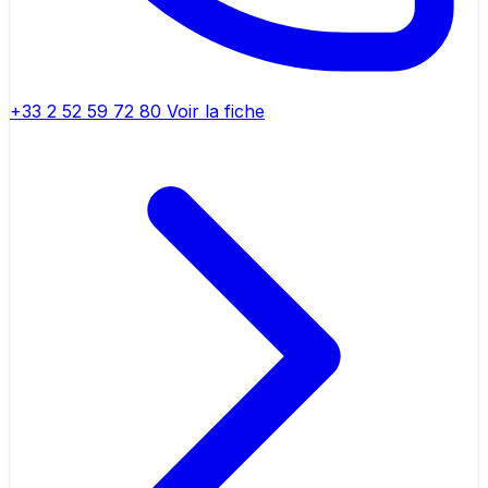
+33 2 52 59 72 80
Voir la fiche