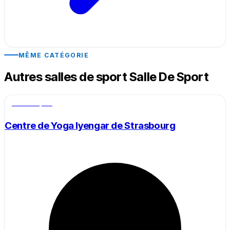
MÊME CATÉGORIE
Autres salles de sport Salle De Sport
Salle de sport
Centre de Yoga Iyengar de Strasbourg