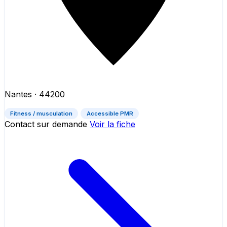
Nantes
· 44200
Fitness / musculation
Accessible PMR
Contact sur demande
Voir la fiche