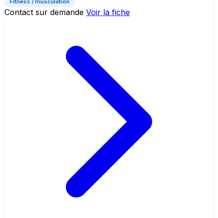
Fitness / musculation
Contact sur demande
Voir la fiche