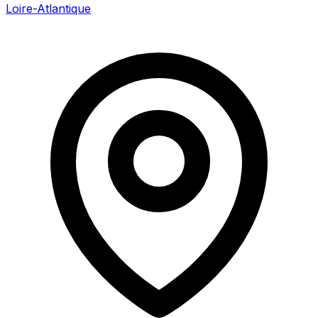
Loire-Atlantique