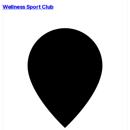
Wellness Sport Club