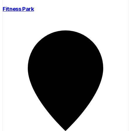
Fitness Park