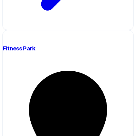
Salle de sport
Fitness Park