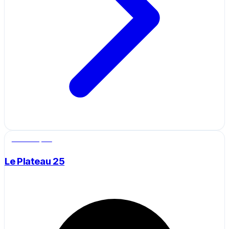
Salle de sport
Le Plateau 25