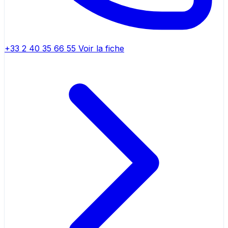
+33 2 40 35 66 55
Voir la fiche