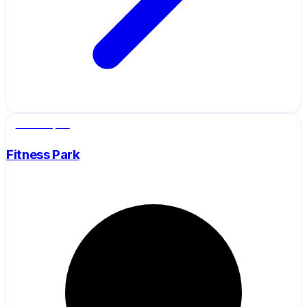
Salle de sport
Fitness Park