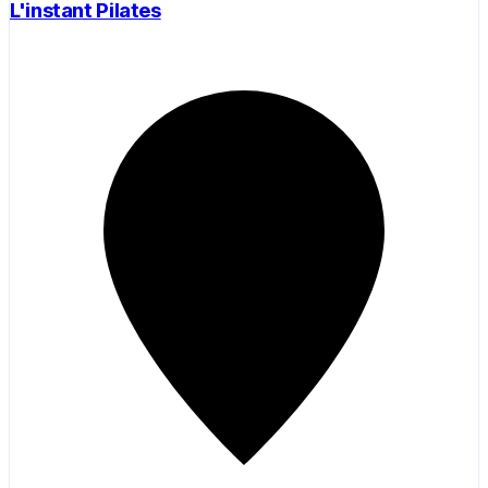
L'instant Pilates