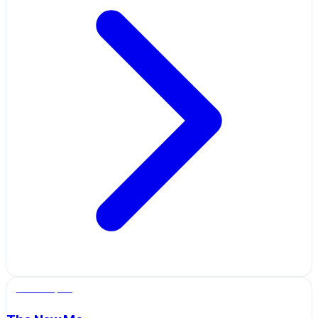
Salle de sport