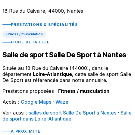
18 Rue du Calvaire, 44000, Nantes
PRESTATIONS & SPÉCIALITÉS
Fitness / musculation
FICHE DÉTAILLÉE
Salle de sport Salle De Sport à Nantes
Située au 18 Rue du Calvaire (44000), dans le
département
Loire-Atlantique
, cette salle de sport Salle
De Sport est référencée dans notre annuaire.
Prestations proposées :
Fitness / musculation
.
Accès :
Google Maps
·
Waze
Voir aussi :
salles de sport Salle De Sport à Nantes
·
Salle
de sport dans Loire-Atlantique
À PROXIMITÉ