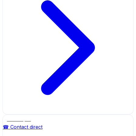
Salle de sport
☎ Contact direct