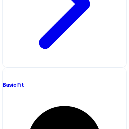
Salle de sport
Basic Fit