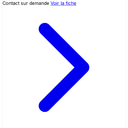
Contact sur demande
Voir la fiche