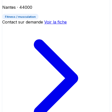
Nantes
· 44000
Fitness / musculation
Contact sur demande
Voir la fiche