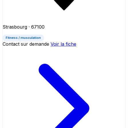
Strasbourg
· 67100
Fitness / musculation
Contact sur demande
Voir la fiche