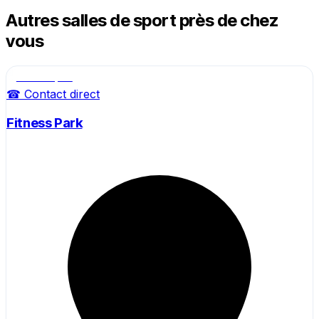
Autres salles de sport près de chez
vous
Salle de sport
☎ Contact direct
Fitness Park