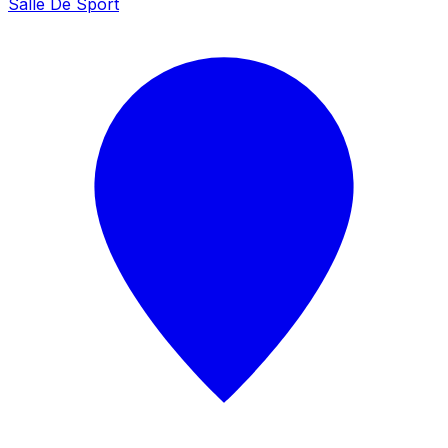
Salle De Sport