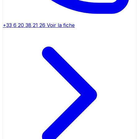
+33 6 20 38 21 26
Voir la fiche