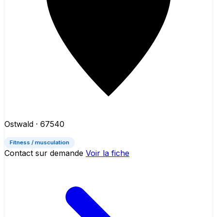
Ostwald
· 67540
Fitness / musculation
Contact sur demande
Voir la fiche