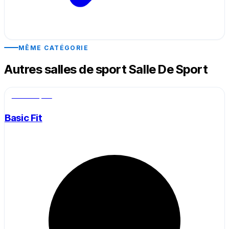
MÊME CATÉGORIE
Autres salles de sport Salle De Sport
Salle de sport
Basic Fit