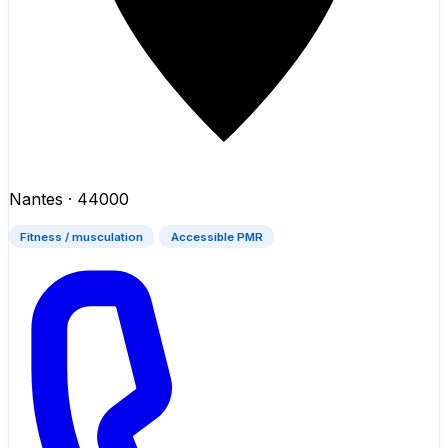
Nantes
· 44000
Fitness / musculation
Accessible PMR