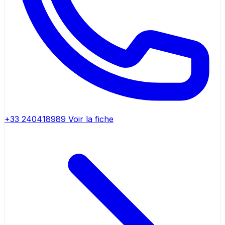
+33 240418989
Voir la fiche