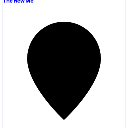
The New Me