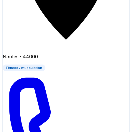
Nantes
· 44000
Fitness / musculation