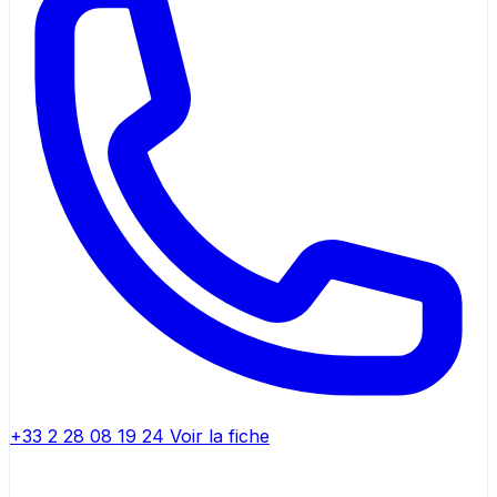
+33 2 28 08 19 24
Voir la fiche