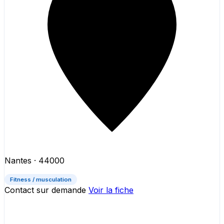
Nantes
· 44000
Fitness / musculation
Contact sur demande
Voir la fiche