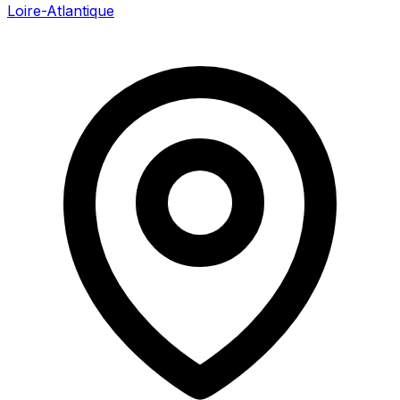
Loire-Atlantique