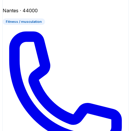
Nantes
· 44000
Fitness / musculation