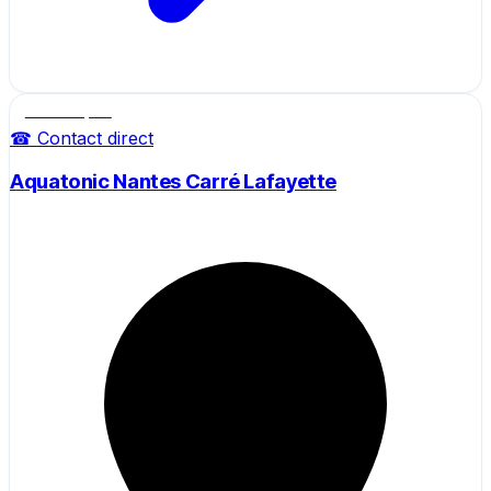
Salle de sport
☎ Contact direct
Aquatonic Nantes Carré Lafayette