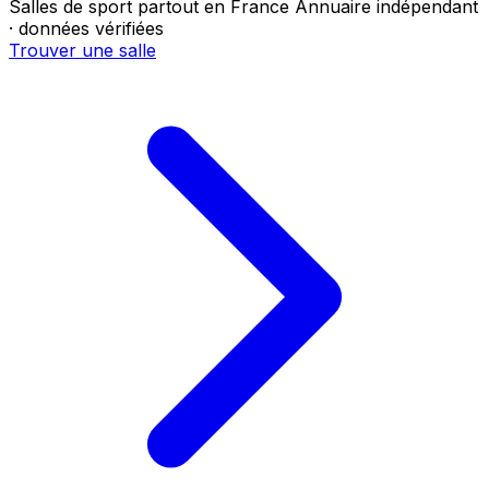
Salles de sport partout en France
Annuaire indépendant
· données vérifiées
Trouver une salle