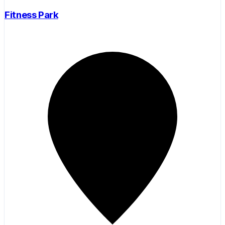
Fitness Park