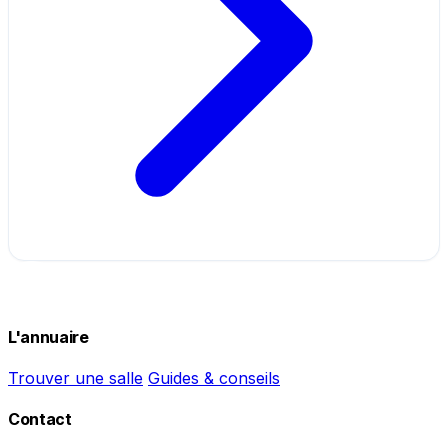
L'annuaire
Trouver une salle
Guides & conseils
Contact