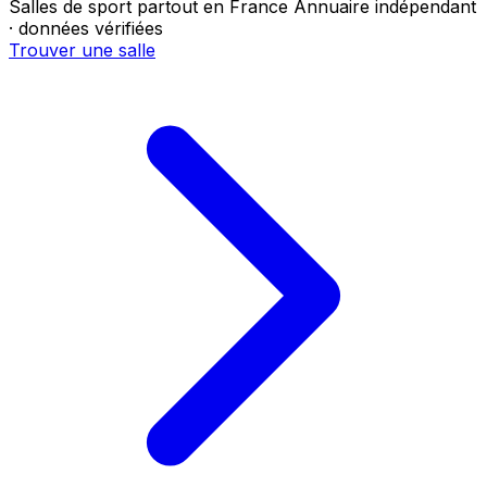
Salles de sport partout en France
Annuaire indépendant
· données vérifiées
Trouver une salle