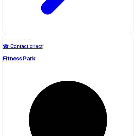
Salle de sport
☎ Contact direct
Fitness Park