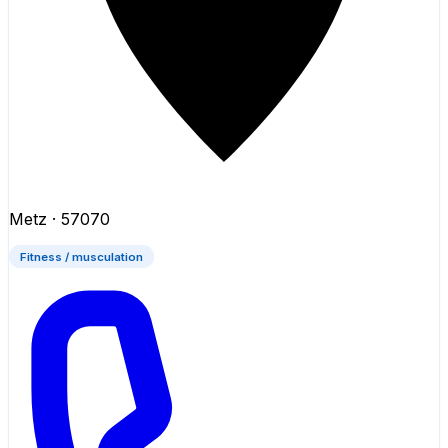
Metz
· 57070
Fitness / musculation