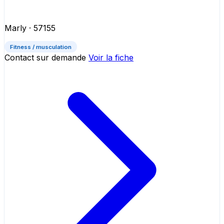
Marly
· 57155
Fitness / musculation
Contact sur demande
Voir la fiche