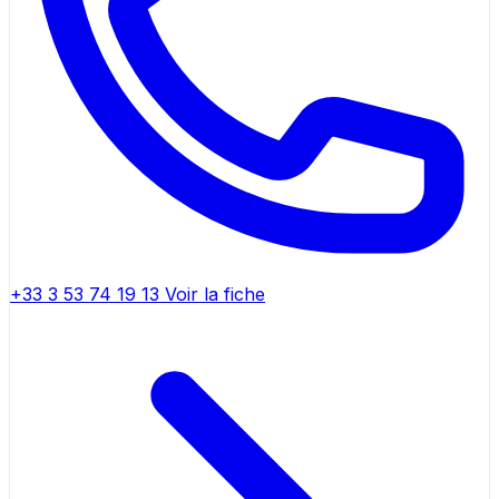
+33 3 53 74 19 13
Voir la fiche