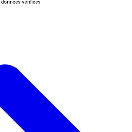
 données vérifiées