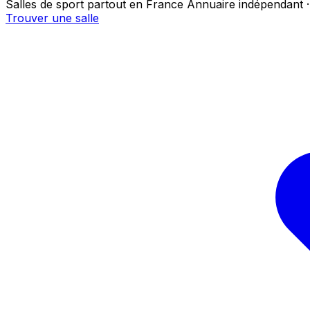
Salles de sport partout en France
Annuaire indépendant ·
Trouver une salle