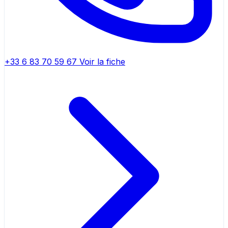
+33 6 83 70 59 67
Voir la fiche