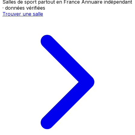
Salles de sport partout en France
Annuaire indépendant
· données vérifiées
Trouver une salle