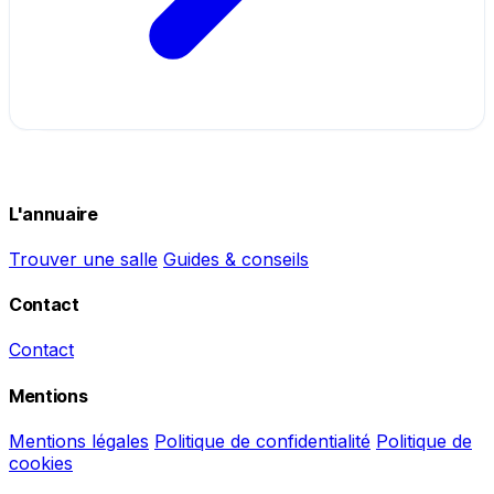
L'annuaire
Trouver une salle
Guides & conseils
Contact
Contact
Mentions
Mentions légales
Politique de confidentialité
Politique de
cookies