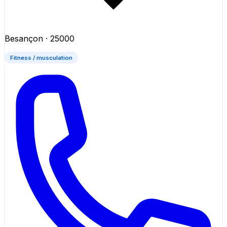
Besançon
· 25000
Fitness / musculation