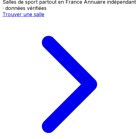
Salles de sport partout en France
Annuaire indépendant
· données vérifiées
Trouver une salle