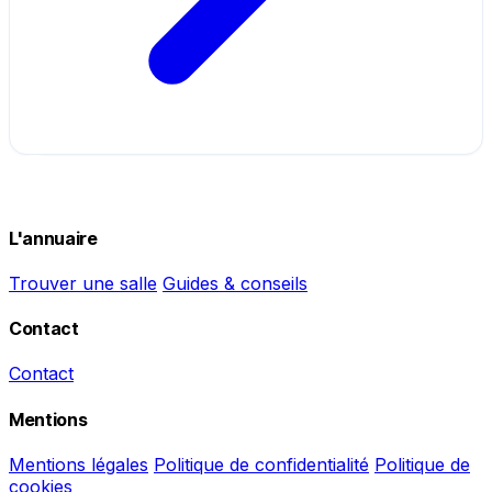
L'annuaire
Trouver une salle
Guides & conseils
Contact
Contact
Mentions
Mentions légales
Politique de confidentialité
Politique de
cookies