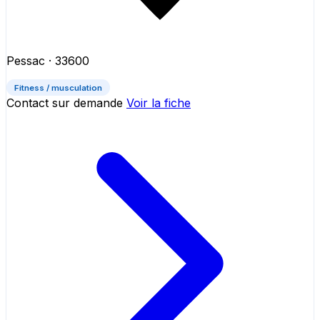
Pessac
· 33600
Fitness / musculation
Contact sur demande
Voir la fiche