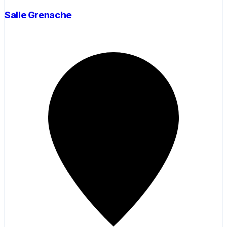
Salle Grenache