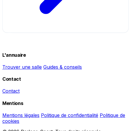
L'annuaire
Trouver une salle
Guides & conseils
Contact
Contact
Mentions
Mentions légales
Politique de confidentialité
Politique de
cookies