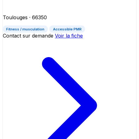
Toulouges
· 66350
Fitness / musculation
Accessible PMR
Contact sur demande
Voir la fiche