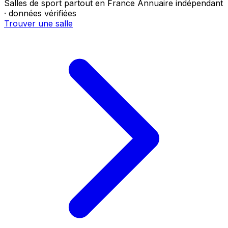
Salles de sport partout en France
Annuaire indépendant
· données vérifiées
Trouver une salle