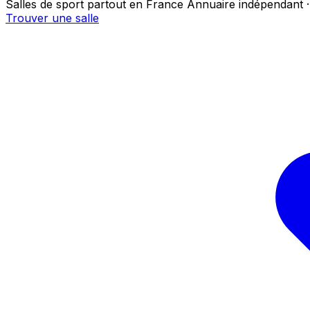
Salles de sport partout en France
Annuaire indépendant ·
Trouver une salle