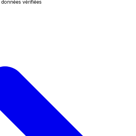
 données vérifiées