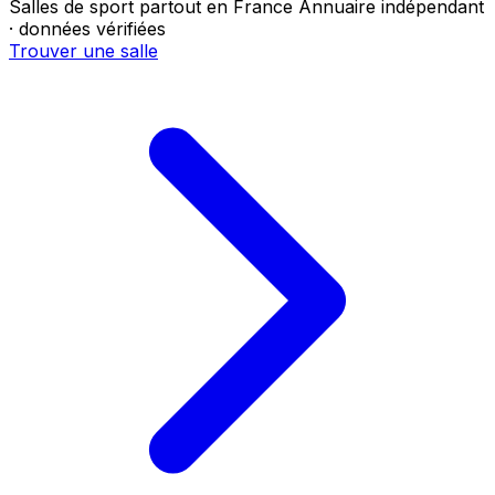
Salles de sport partout en France
Annuaire indépendant
· données vérifiées
Trouver une salle