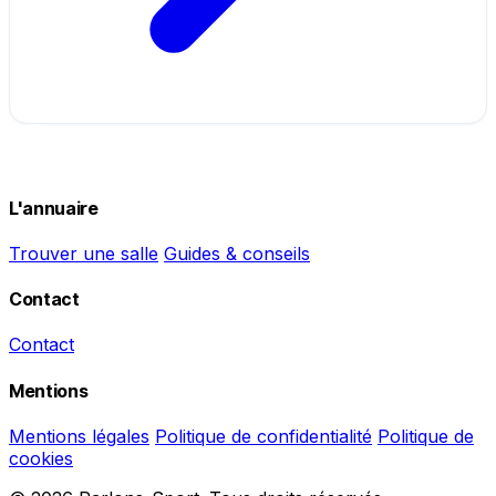
L'annuaire
Trouver une salle
Guides & conseils
Contact
Contact
Mentions
Mentions légales
Politique de confidentialité
Politique de
cookies