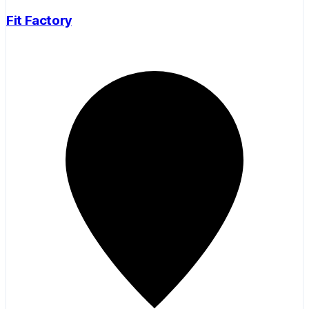
Fit Factory