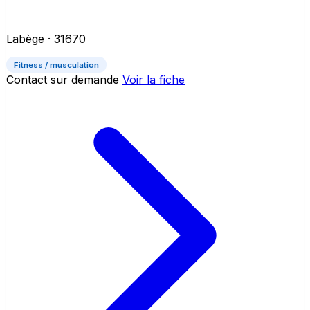
Labège
· 31670
Fitness / musculation
Contact sur demande
Voir la fiche