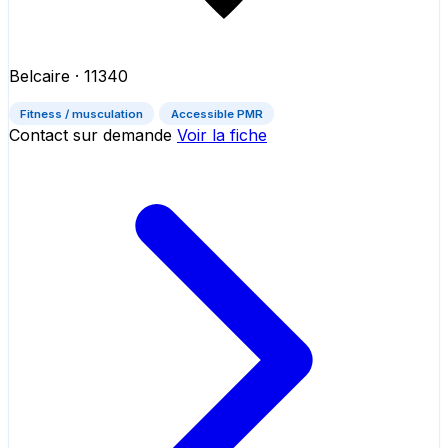
Belcaire
· 11340
Fitness / musculation
Accessible PMR
Contact sur demande
Voir la fiche