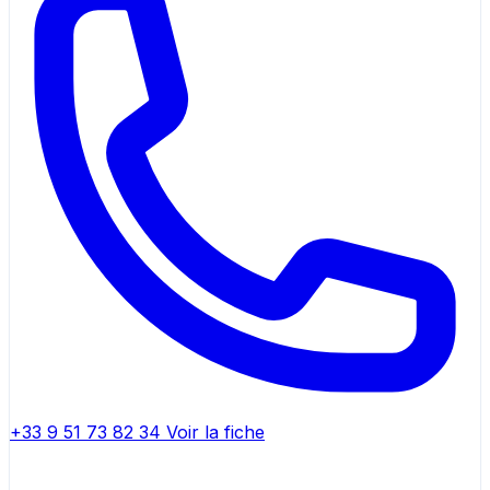
+33 9 51 73 82 34
Voir la fiche