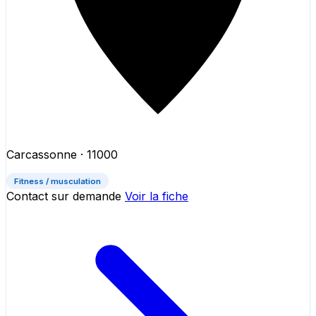
Carcassonne
· 11000
Fitness / musculation
Contact sur demande
Voir la fiche