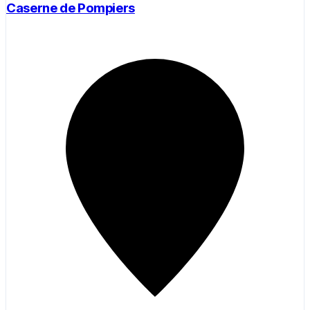
Caserne de Pompiers