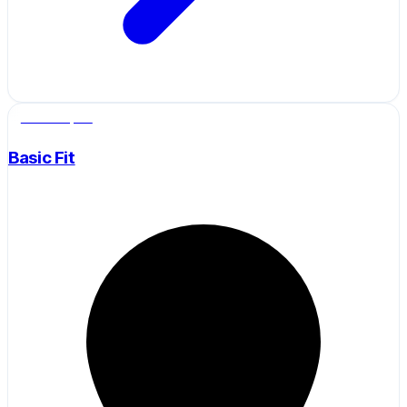
Salle de sport
Basic Fit