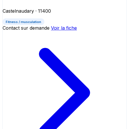
Castelnaudary
· 11400
Fitness / musculation
Contact sur demande
Voir la fiche