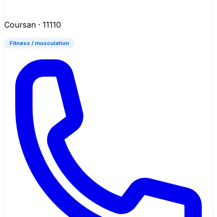
Coursan
· 11110
Fitness / musculation