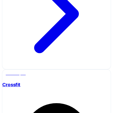
Salle de sport
Crossfit