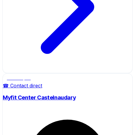
Salle de sport
☎ Contact direct
Myfit Center Castelnaudary