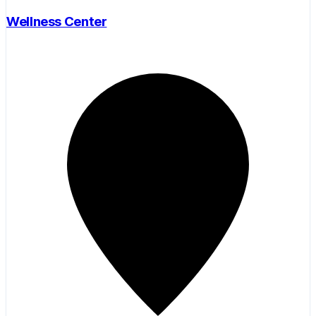
Wellness Center