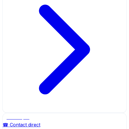
Salle de sport
☎ Contact direct