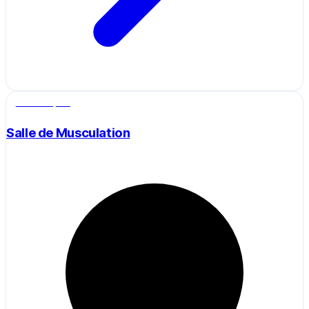
Salle de sport
Salle de Musculation