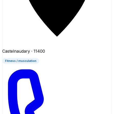
Castelnaudary
· 11400
Fitness / musculation