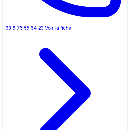
+33 6 76 55 64 23
Voir la fiche