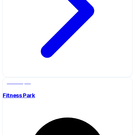
Salle de sport
Fitness Park