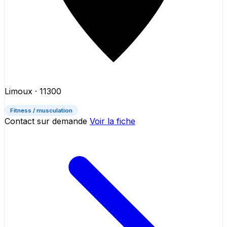
Limoux
· 11300
Fitness / musculation
Contact sur demande
Voir la fiche