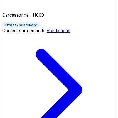
Carcassonne
· 11000
Fitness / musculation
Contact sur demande
Voir la fiche