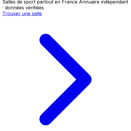
Salles de sport partout en France
Annuaire indépendant
· données vérifiées
Trouver une salle