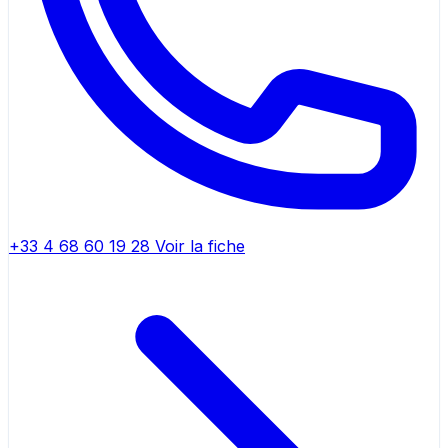
+33 4 68 60 19 28
Voir la fiche