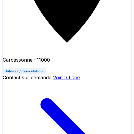
Carcassonne
· 11000
Fitness / musculation
Contact sur demande
Voir la fiche