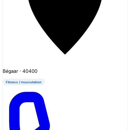
Bégaar
· 40400
Fitness / musculation