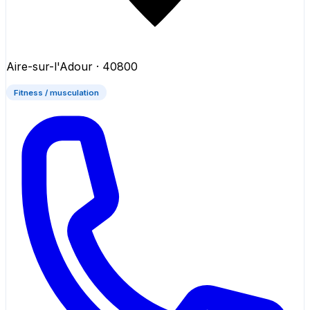
Aire-sur-l'Adour
· 40800
Fitness / musculation