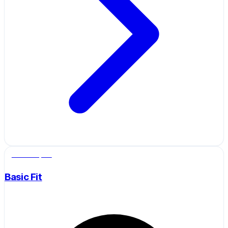
Salle de sport
Basic Fit