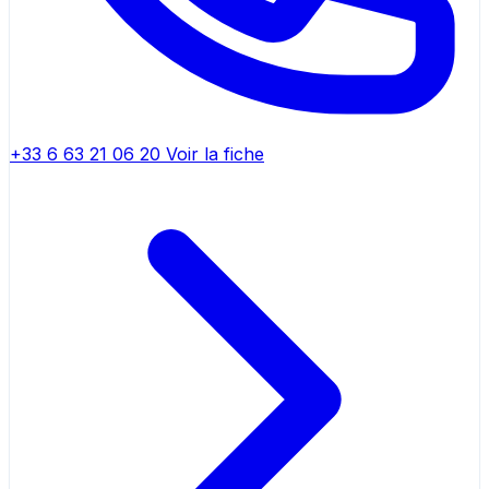
+33 6 63 21 06 20
Voir la fiche