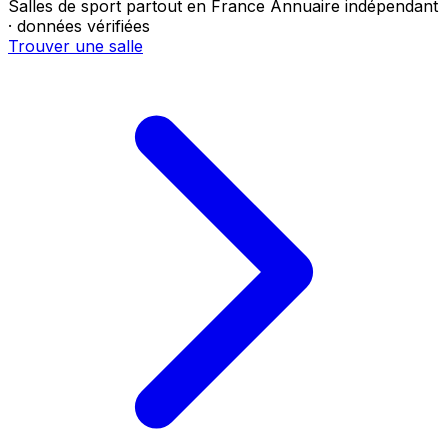
Salles de sport partout en France
Annuaire indépendant
· données vérifiées
Trouver une salle