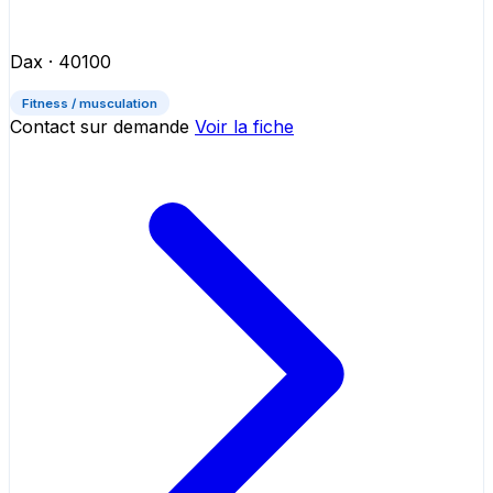
Dax
· 40100
Fitness / musculation
Contact sur demande
Voir la fiche