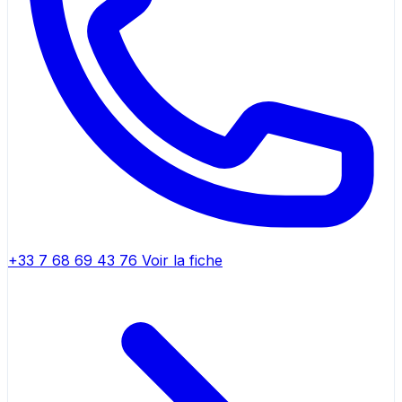
+33 7 68 69 43 76
Voir la fiche