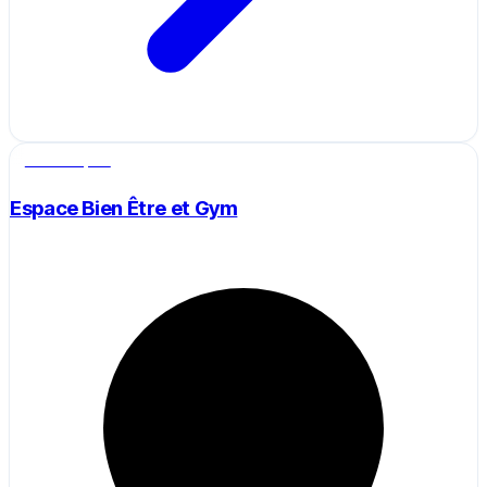
Salle de sport
Espace Bien Être et Gym