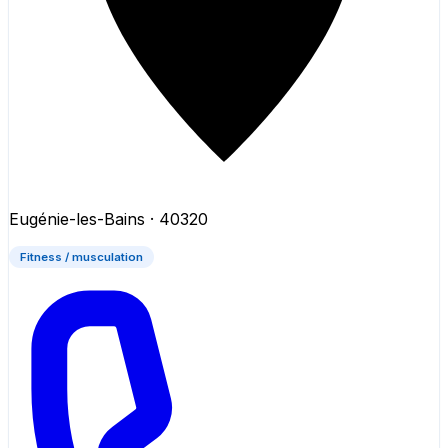
Eugénie-les-Bains
· 40320
Fitness / musculation