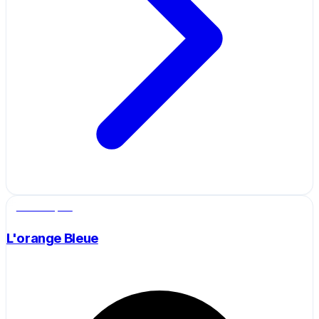
Salle de sport
L'orange Bleue