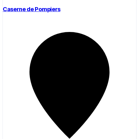
Caserne de Pompiers