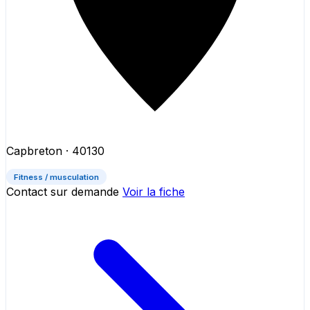
Capbreton
· 40130
Fitness / musculation
Contact sur demande
Voir la fiche