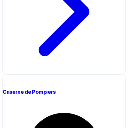
Salle de sport
Caserne de Pompiers