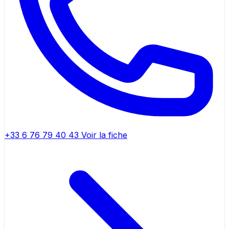
+33 6 76 79 40 43
Voir la fiche