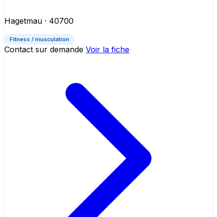
Hagetmau
· 40700
Fitness / musculation
Contact sur demande
Voir la fiche