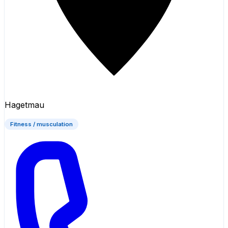
Hagetmau
Fitness / musculation