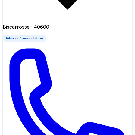
Biscarrosse
· 40600
Fitness / musculation