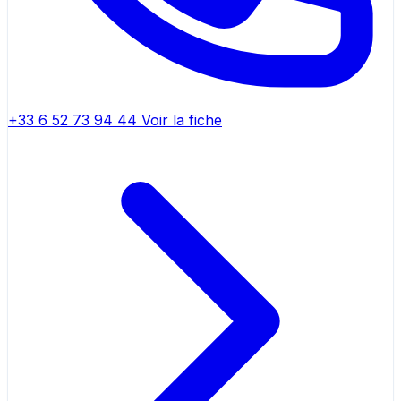
+33 6 52 73 94 44
Voir la fiche