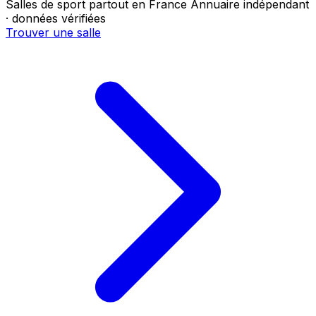
Salles de sport partout en France
Annuaire indépendant
· données vérifiées
Trouver une salle