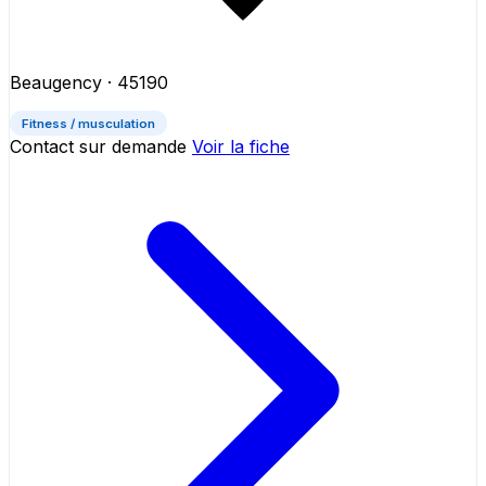
Beaugency
· 45190
Fitness / musculation
Contact sur demande
Voir la fiche