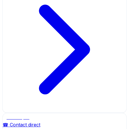
Salle de sport
☎ Contact direct