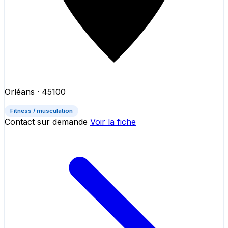
Orléans
· 45100
Fitness / musculation
Contact sur demande
Voir la fiche