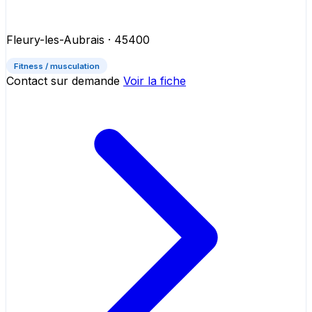
Fleury-les-Aubrais
· 45400
Fitness / musculation
Contact sur demande
Voir la fiche