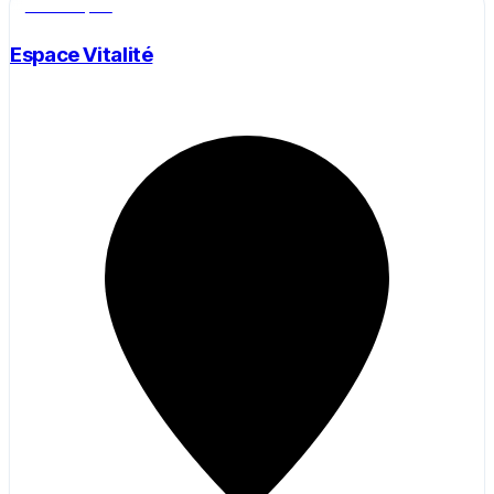
Salle de sport
Espace Vitalité