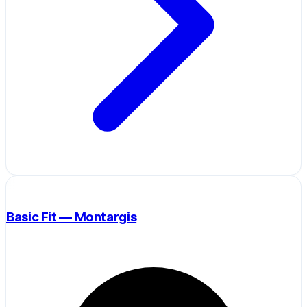
Salle de sport
Basic Fit — Montargis