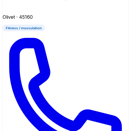
Olivet
· 45160
Fitness / musculation