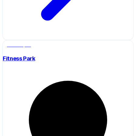
Salle de sport
Fitness Park