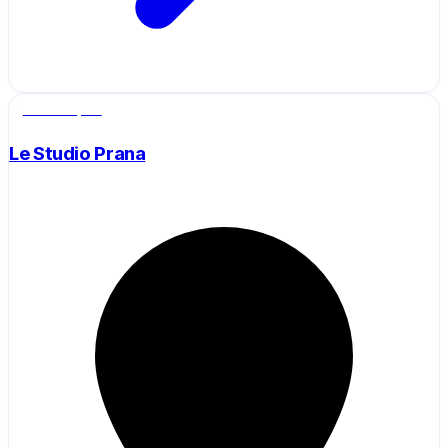
Salle de sport
Le Studio Prana