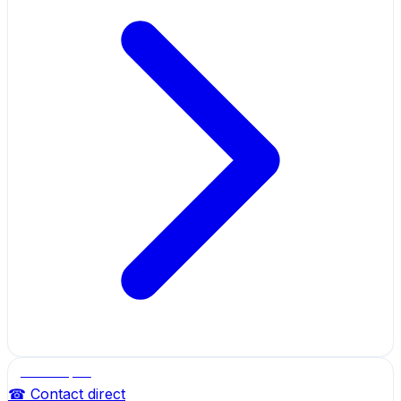
Salle de sport
☎ Contact direct