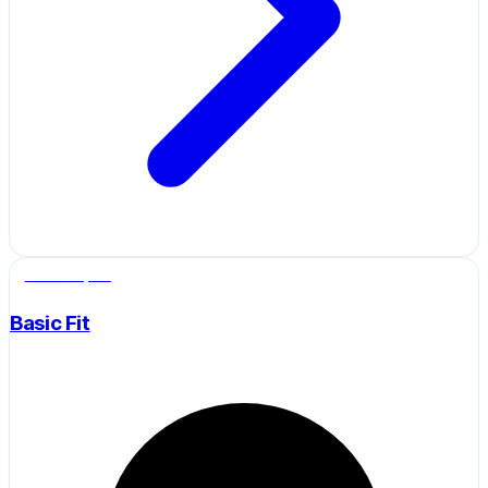
Salle de sport
Basic Fit