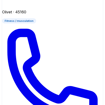
Olivet
· 45160
Fitness / musculation