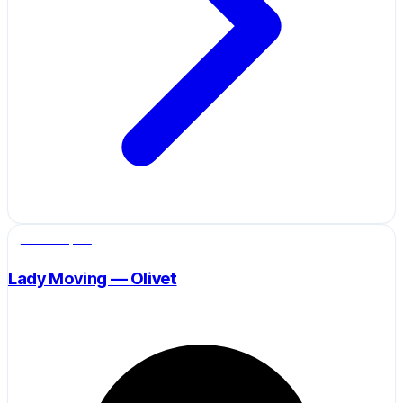
Salle de sport
Lady Moving — Olivet