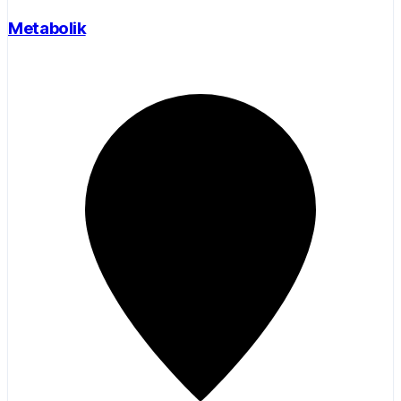
Metabolik