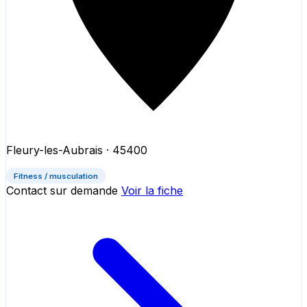
Fleury-les-Aubrais
· 45400
Fitness / musculation
Contact sur demande
Voir la fiche