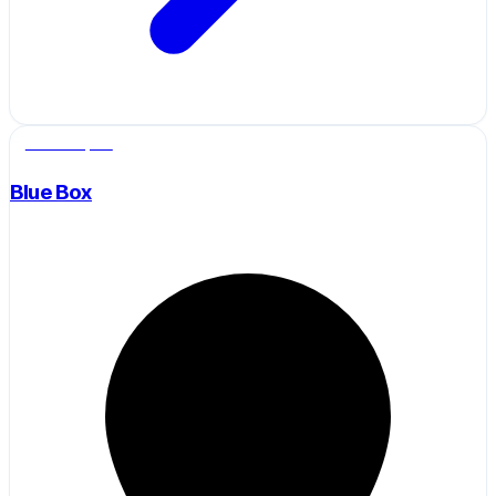
Salle de sport
Blue Box