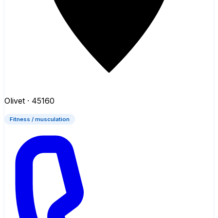
Olivet
· 45160
Fitness / musculation