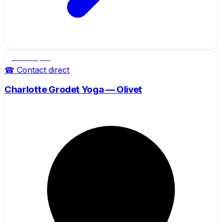
Salle de sport
☎ Contact direct
Charlotte Grodet Yoga — Olivet