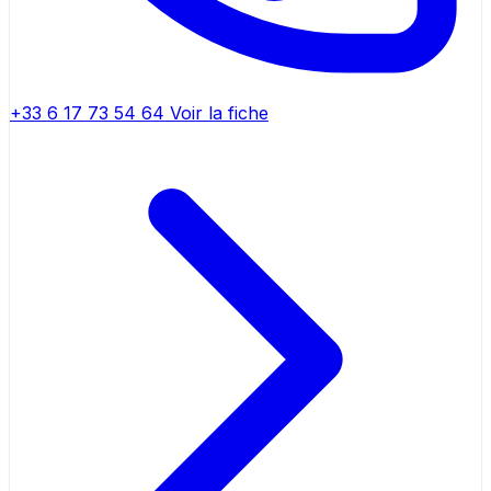
+33 6 17 73 54 64
Voir la fiche