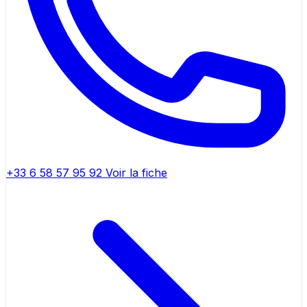
+33 6 58 57 95 92
Voir la fiche