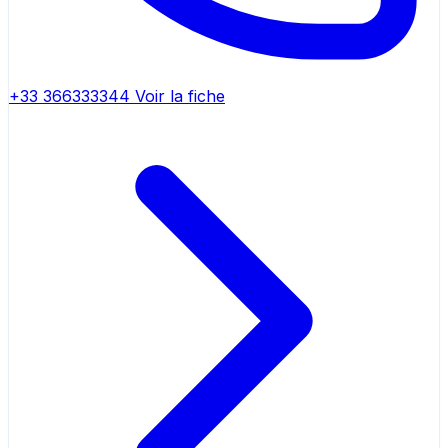
+33 366333344
Voir la fiche