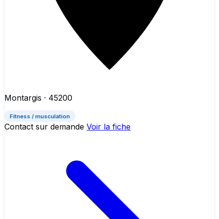
Montargis
· 45200
Fitness / musculation
Contact sur demande
Voir la fiche