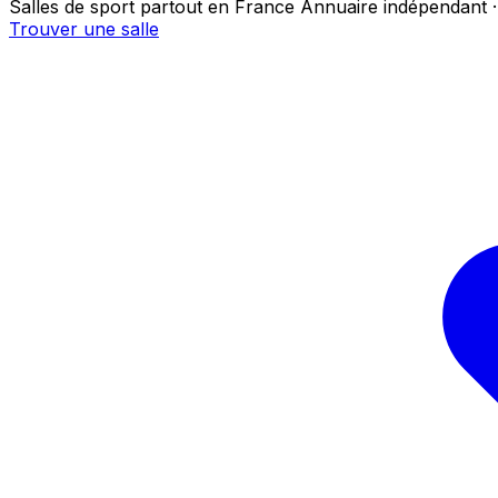
Salles de sport partout en France
Annuaire indépendant ·
Trouver une salle