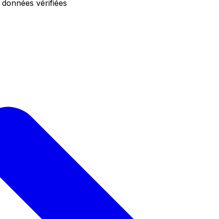
 données vérifiées